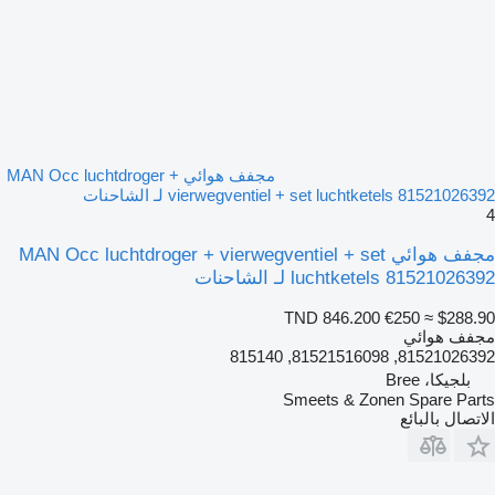
مجفف هوائي MAN Occ luchtdroger +
vierwegventiel + set luchtketels 81521026392 لـ الشاحنات
4
مجفف هوائي MAN Occ luchtdroger + vierwegventiel + set
luchtketels 81521026392 لـ الشاحنات
TND 846.200
€250
≈ $288.90
مجفف هوائي
81521026392, 81521516098, 815140
بلجيكا، Bree
Smeets & Zonen Spare Parts
الاتصال بالبائع