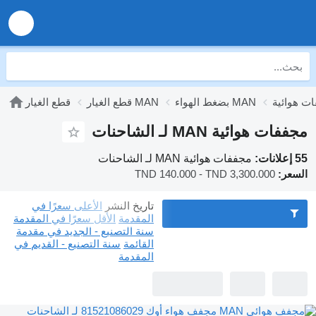
بضغط الهواء MAN
قطع الغيار MAN
قطع الغيار
مجففات هوائية MAN لـ الشاحنات
55 إعلانات:
مجففات هوائية MAN لـ الشاحنات
السعر:
TND 140.000 - TND 3,300.000
تاريخ النشر
الأعلى سعرًا في
المقدمة
الأقل سعرًا في المقدمة
سنة التصنيع - الجديد في مقدمة
القائمة
سنة التصنيع - القديم في
المقدمة