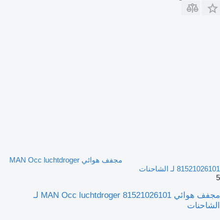
مجفف هوائي MAN Occ luchtdroger
81521026101 لـ الشاحنات
5
مجفف هوائي MAN Occ luchtdroger 81521026101 لـ
الشاحنات