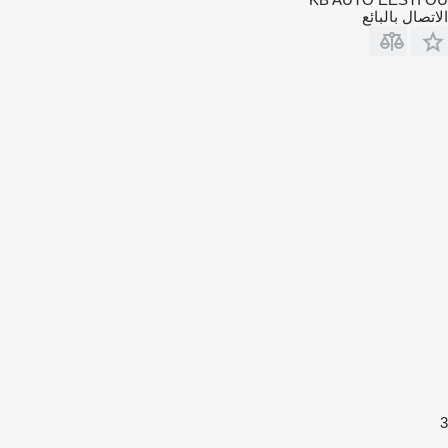
الاتصال بالبائع
3