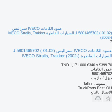
عمود الكامات IVECO ستراليس
(01.02-) 5801465702 لـ السيارات القاطرة IVECO Stralis, Trakker
(2002-)
7
عمود الكامات IVECO ستراليس (01.02-) 5801465702 لـ
السيارات القاطرة IVECO Stralis, Trakker (2002-)
TND 1,171.000
€346
≈ $399.70
عمود الكامات
5801465702
ديزل / مازوت
إستونيا، Tallinn
TruckParts Eesti OÜ
الاتصال بالبائع