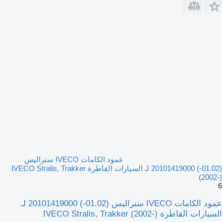
عمود الكامات IVECO ستراليس
(01.02-) 20101419000 لـ السيارات القاطرة IVECO Stralis, Trakker
(2002-)
6
عمود الكامات IVECO ستراليس (01.02-) 20101419000 لـ
السيارات القاطرة IVECO Stralis, Trakker (2002-)