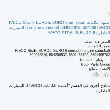
1
عمود الكامات IVECO Stralis EURO6, EURO 6 emission
engine camshaft 504092816, 504286 IVECO لـ السيارات
القاطرة IVECO STRALIS EURO 6
السعر عند الطلب
عمود الكامات
IVECO Stralis EURO6, EURO 6 emission engine camshaft
504092816, 504286537, 5801465702, 5801465702
ليتوانيا، Kaunas
Truck Parts Group
الاتصال بالبائع
نماذج أخرى في القسم "أعمدة الكامات IVECO لـ السيارات
القاطرة"