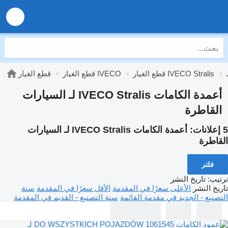
قطع الغيار IVECO Stralis
قطع الغيار IVECO
قطع الغيار
أعمدة الكامات IVECO Stralis لـ السيارات
القاطرة
5 إعلانات:
أعمدة الكامات IVECO Stralis لـ السيارات
القاطرة
فلتر
ترتيب
:
تاريخ النشر
تاريخ النشر
الأعلى سعرًا في المقدمة
الأقل سعرًا في المقدمة
سنة
التصنيع - الجديد في مقدمة القائمة
سنة التصنيع - القديم في المقدمة