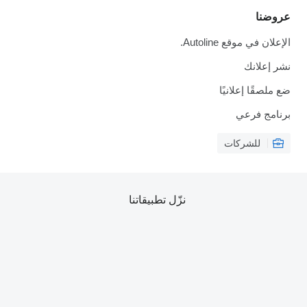
عروضنا
الإعلان في موقع Autoline.
نشر إعلانك
ضع ملصقًا إعلانيًا
برنامج فرعي
للشركات
نزّل تطبيقاتنا