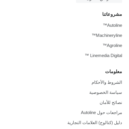
مشروعاتنا
Autoline™
Machineryline™
Agroline™
Linemedia Digital ™
معلومات
الشروط والأحكام
سياسة الخصوصية
نصائح للأمان
مراجعات حول Autoline
دليل (كتالوج) العلامات التجارية