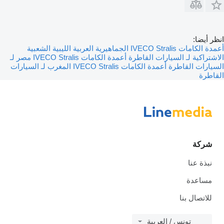
انظر أيضا:
أعمدة الكامات IVECO Stralis الجماهيرية العربية الليبية الشعبية
الاشتراكية لـ السيارات القاطرة
أعمدة الكامات IVECO Stralis مصر لـ
السيارات القاطرة
أعمدة الكامات IVECO Stralis المغرب لـ السيارات
القاطرة
شركة
نبذة عنا
مساعدة
للاتصال بنا
تونس / العربية