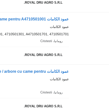
ROYAL DRU AGRO S.R.L.
عمود الكامات
1, 4710501301, A4710501701, 4710501701
رومانيا، Cristesti
ROYAL DRU AGRO S.R.L.
عمود الكامات
رومانيا، Cristesti
ROYAL DRU AGRO S.R.L.