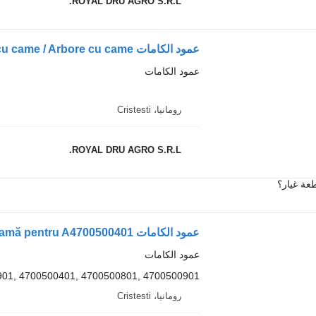
ROYAL DRU AGRO S.R.L.
عمود الكامات
رومانيا، Cristesti
ROYAL DRU AGRO S.R.L.
عة غيار؟
عمود الكامات
01, 4700500401, 4700500801, 4700500901
رومانيا، Cristesti