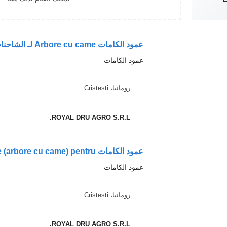
عمود الكامات
رومانيا، Cristesti
ROYAL DRU AGRO S.R.L.
عمود الكامات
رومانيا، Cristesti
ROYAL DRU AGRO S.R.L.