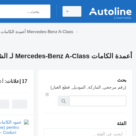
أعمدة الكامات Mercedes-Benz A-Class
أعمدة الكامات Mercedes-Benz A-Class لـ الشاحنات
بحث
17 إعلانات:
أعمدة 
(رقم مرجعي, الماركة, الموديل, قطع الغيار)
الفئة