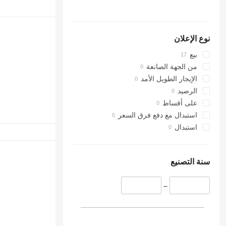
نوع الإعلان
بيع
من الجهة الصانعة
الإيجار الطويل الأمد
الرصيد
على أقساط
استبدال مع دفع فرق السعر
استبدال
سنة التصنيع
–