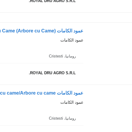
ROYAL DRU AGRO S.R.L.
عمود الكامات
رومانيا، Cristesti
ROYAL DRU AGRO S.R.L.
عمود الكامات
رومانيا، Cristesti