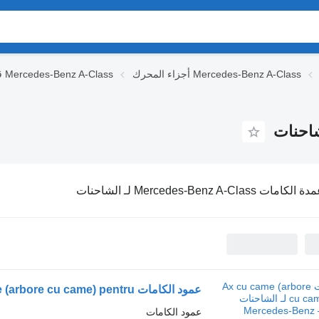
أجزاء المحرك Mercedes-Benz A-Class
قطع الغيار Mercedes-Benz A-Class
الكامات Mercedes-Benz A-Class لـ الشاحنات
عمود الكامات