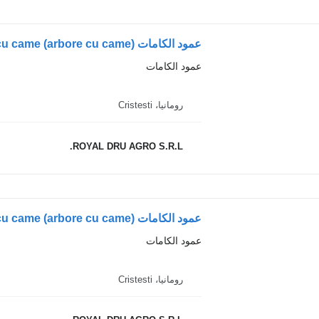
عمود الكامات
رومانيا، Cristesti
ROYAL DRU AGRO S.R.L.
عمود الكامات
رومانيا، Cristesti