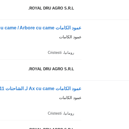
ROYAL DRU AGRO S.R.L.
عمود الكامات
رومانيا، Cristesti
ROYAL DRU AGRO S.R.L.
عمود الكامات Ax cu came لـ الشاحنات Mercedes-Benz OM422/OM402 A4020520001-11
عمود الكامات
رومانيا، Cristesti