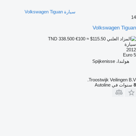
سيارة Volkswagen Tiguan
14
Volkswagen Tiguan
€100
≈ $115.50
TND 338.500
سيارة
2012
Euro 5
هولندا، Spijkenisse
Troostwijk Veilingen B.V.
8
سنوات في Autoline