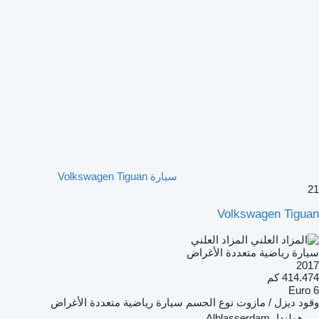
سيارة Volkswagen Tiguan
21
Volkswagen Tiguan
المزاد العلني
سيارة رياضية متعددة الأغراض
2017
414.474 كم
Euro 6
وقود
ديزل / مازوت
نوع الجسم
سيارة رياضية متعددة الأغراض
هولندا، Alblasserdam