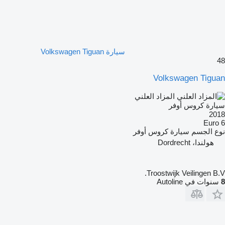
سيارة Volkswagen Tiguan
48
Volkswagen Tiguan
المزاد العلني
سيارة كروس أوفر
2018
Euro 6
نوع الجسم
سيارة كروس أوفر
هولندا، Dordrecht
Troostwijk Veilingen B.V.
8
سنوات في Autoline