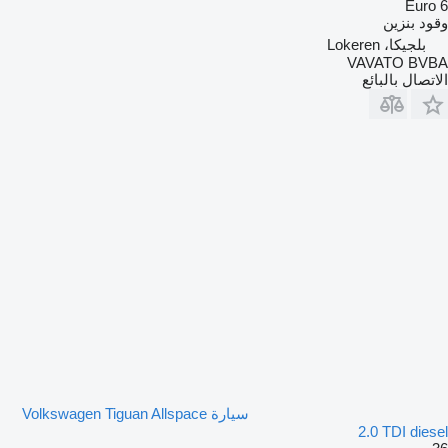
Euro 6
وقود
بنزين
بلجيكا، Lokeren
VAVATO BVBA
الاتصال بالبائع
سيارة Volkswagen Tiguan Allspace
2.0 TDI diesel