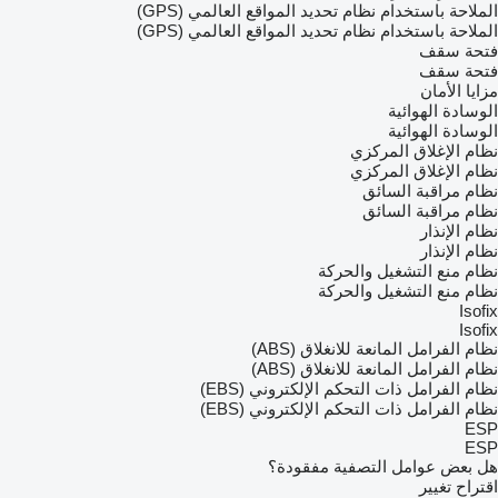
الملاحة باستخدام نظام تحديد المواقع العالمي (GPS)
الملاحة باستخدام نظام تحديد المواقع العالمي (GPS)
فتحة سقف
فتحة سقف
مزايا الأمان
الوسادة الهوائية
الوسادة الهوائية
نظام الإغلاق المركزي
نظام الإغلاق المركزي
نظام مراقبة السائق
نظام مراقبة السائق
نظام الإنذار
نظام الإنذار
نظام منع التشغيل والحركة
نظام منع التشغيل والحركة
Isofix
Isofix
نظام الفرامل المانعة للانغلاق (ABS)
نظام الفرامل المانعة للانغلاق (ABS)
نظام الفرامل ذات التحكم الإلكتروني (EBS)
نظام الفرامل ذات التحكم الإلكتروني (EBS)
ESP
ESP
هل بعض عوامل التصفية مفقودة؟
اقتراح تغيير