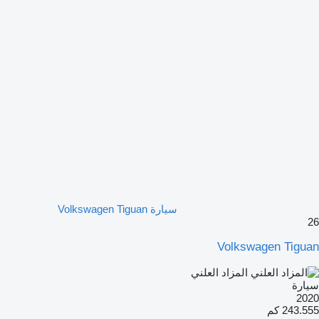
سيارة Volkswagen Tiguan
26
Volkswagen Tiguan
المزاد العلني
سيارة
2020
243.555 كم