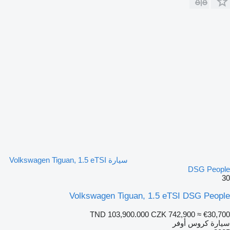
سيارة Volkswagen Tiguan, 1.5 eTSI
DSG People
30
Volkswagen Tiguan, 1.5 eTSI DSG People
TND 103,900.000
CZK 742,900
≈ €30,700
سيارة كروس أوفر