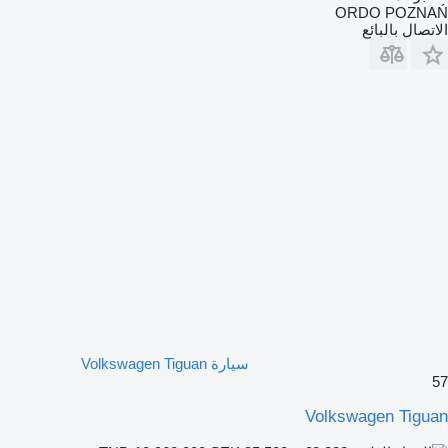
ORDO POZNAŃ
الاتصال بالبائع
سيارة Volkswagen Tiguan
57
Volkswagen Tiguan