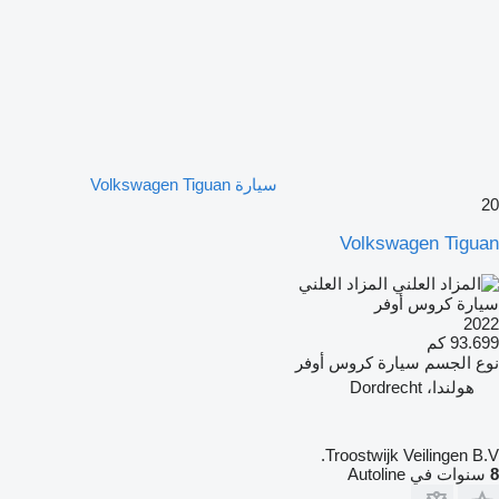
سيارة Volkswagen Tiguan
20
Volkswagen Tiguan
المزاد العلني
سيارة كروس أوفر
2022
93.699 كم
نوع الجسم
سيارة كروس أوفر
هولندا، Dordrecht
Troostwijk Veilingen B.V.
8
سنوات في Autoline