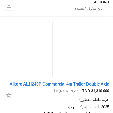
ALKORO
Alkoro ALH240P Commercial 4m Trailer Double Axle
TND 31,310.000
≈ $10,690
€9,250
عربة طعام مقطورة
2025
حالة المركبة
جديد