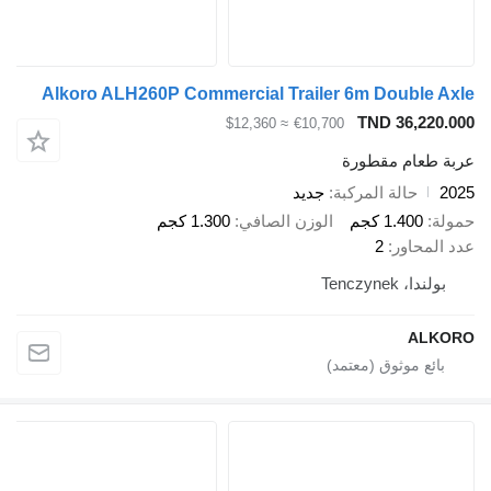
Alkoro ALH260P Commercial Trailer 6m Double Axle
TND 36,220.000
≈ $12,360
€10,700
عربة طعام مقطورة
2025
حالة المركبة
جديد
حمولة
1.400 كجم
الوزن الصافي
1.300 كجم
عدد المحاور
2
بولندا، Tenczynek
ALKORO