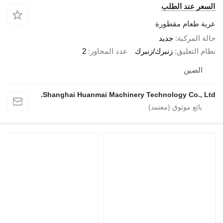
السعر عند الطلب
عربة طعام مقطورة
حالة المركبة
جديد
نظام التعليق
زنبرك/زنبرك
عدد المحاور
2
الصين
Shanghai Huanmai Machinery Technology Co., Ltd.