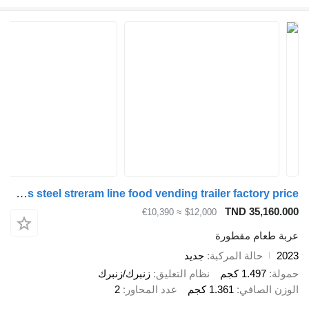
Yowon Stainless steel streram line food vending trailer factory price
TND 35,160.000
≈ €10,390
$12,000
عربة طعام مقطورة
2023
حالة المركبة
جديد
حمولة
1.497 كجم
نظام التعليق
زنبرك/زنبرك
الوزن الصافي
1.361 كجم
عدد المحاور
2