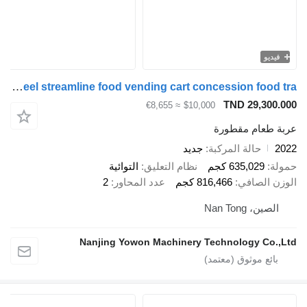
فيديو
Yowon Stainless steel streamline food vending cart concession food tra
TND 29,300.000
≈ €8,655
$10,000
عربة طعام مقطورة
2022
حالة المركبة
جديد
حمولة
635,029 كجم
نظام التعليق
التوائية
الوزن الصافي
816,466 كجم
عدد المحاور
2
الصين، Nan Tong
Nanjing Yowon Machinery Technology Co.,Ltd