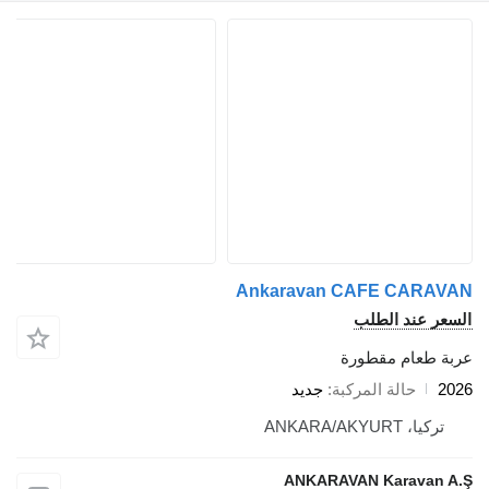
Ankaravan CAFE CARAVAN
السعر عند الطلب
عربة طعام مقطورة
2026
حالة المركبة
جديد
تركيا، ANKARA/AKYURT
ANKARAVAN Karavan A.Ş