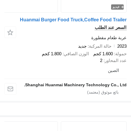
فيديو
Huanmai Burger Food Truck,Coffee Food Trailer
السعر عند الطلب
عربة طعام مقطورة
2023
حالة المركبة
جديد
حمولة
1.600 كجم
الوزن الصافي
1.800 كجم
عدد المحاور
2
الصين
Shanghai Huanmai Machinery Technology Co., Ltd.