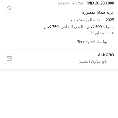
TND 26,230.000
≈ $8,954
€7,750
عربة طعام مقطورة
2025
حالة المركبة
جديد
حمولة
600 كجم
الوزن الصافي
750 كجم
عدد المحاور
1
بولندا، Tenczynek
ALKORO