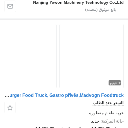
Nanjing Yowon Machinery Technology Co.,Ltd
فيديو
Huanmai Burger Food Truck, Gastro přívěs,Madvogn Foodtruck
السعر عند الطلب
عربة طعام مقطورة
حالة المركبة
جديد