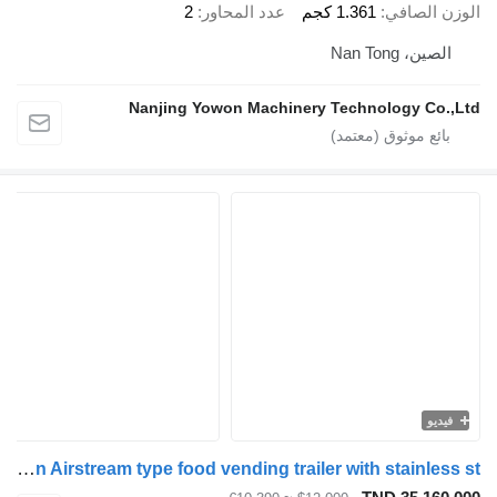
الوزن الصافي
1.361 كجم
عدد المحاور
2
الصين، Nan Tong
Nanjing Yowon Machinery Technology Co.,Ltd
فيديو
Yowon Concession Airstream type food vending trailer with stainless st