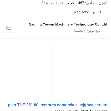
الوزن الصافي
1.497 كجم
عدد المحاور
2
الصين، Nan Tong
Nanjing Yowon Machinery Technology Co.,Ltd
Tomplan THE 251.00, remorca comerciala, tejghea servire