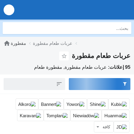
عربات طعام مقطورة
مقطورة
عربات طعام مقطورة
95 إعلانات:
عربات طعام مقطورة, مقطورة طعام
كافة