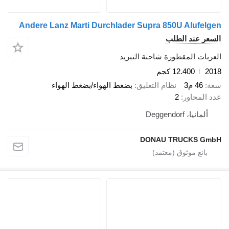
Andere Lanz Marti Durchlader Supra 850U Alufelgen
السعر عند الطلب
العربات المقطورة شاحنة التبريد
2018
12.400 كجم
سعة
46 م3
نظام التعليق
بضغط الهواء/بضغط الهواء
عدد المحاور
2
ألمانيا، Deggendorf
DONAU TRUCKS GmbH