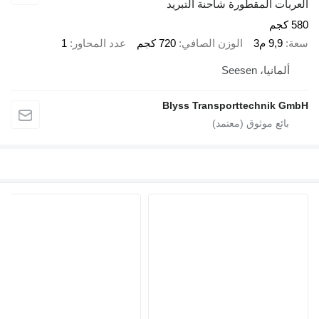
العربات المقطورة شاحنة التبريد
580 كجم
سعة
9,9 م3
الوزن الصافي
720 كجم
عدد المحاور
1
ألمانيا، Seesen
Blyss Transporttechnik GmbH