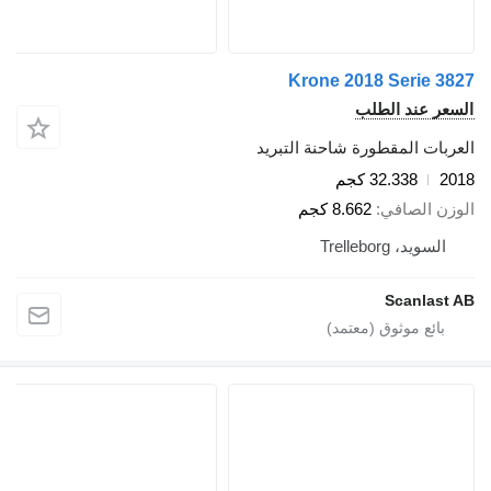
Krone 2018 Serie 3827
السعر عند الطلب
العربات المقطورة شاحنة التبريد
2018
32.338 كجم
الوزن الصافي
8.662 كجم
السويد، Trelleborg
Scanlast AB