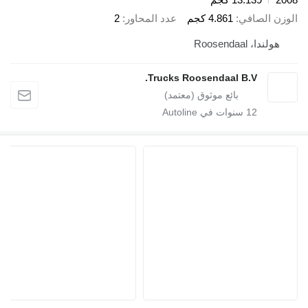
الوزن الصافي
4.861 كجم
عدد المحاور
2
هولندا، Roosendaal
Trucks Roosendaal B.V.
12
سنوات في Autoline