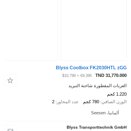
Blyss Coolbox FK2030HTL zGG
TND 31,770.000
≈ $10,790
€9,395
العربات المقطورة شاحنة التبريد
1.220 كجم
الوزن الصافي
780 كجم
عدد المحاور
2
ألمانيا، Seesen
Blyss Transporttechnik GmbH