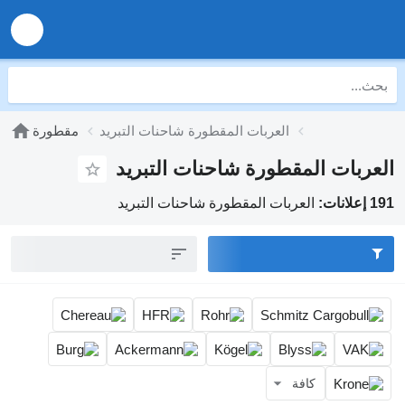
العربات المقطورة شاحنات التبريد
مقطورة
العربات المقطورة شاحنات التبريد
191 إعلانات:
العربات المقطورة شاحنات التبريد
كافة