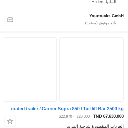
ألمانيا، Hilden
Yourtrucks GmbH
Rohr refrigerated trailer / Carrier Supra 850 / Tail lift Bär 2500 kg
TND 67,630.000
≈ $22,970
€20,000
العربات المقطورة شاحنة التبريد