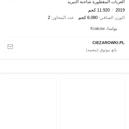
العربات المقطورة شاحنة التبريد
2019
11.920 كجم
الوزن الصافي
6.080 كجم
عدد المحاور
2
بولندا، Krakow
CIEZAROWKI.PL