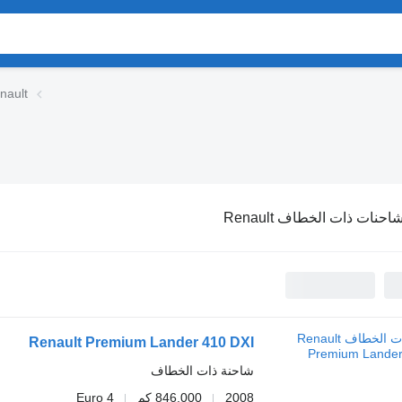
شاحنات ذات الخط
احنات ذات الخطاف Renault
Renault Premium Lander 410 DXI
شاحنة ذات الخطاف
2008
846.000 كم
Euro 4