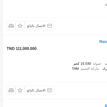
ت
الاتصال بالبائع
Ren
TND 111,000.000
ت
حمولة
15.030 كجم
رك
ماركة الجسم
TAM
الاتصال بالبائع