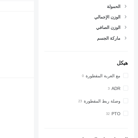
الحمولة
الوزن الإجمالي
الوزن الصافي
ماركة الجسم
هيكل
مع العربة المقطورة
ADR
وصلة ربط المقطورة
PTO