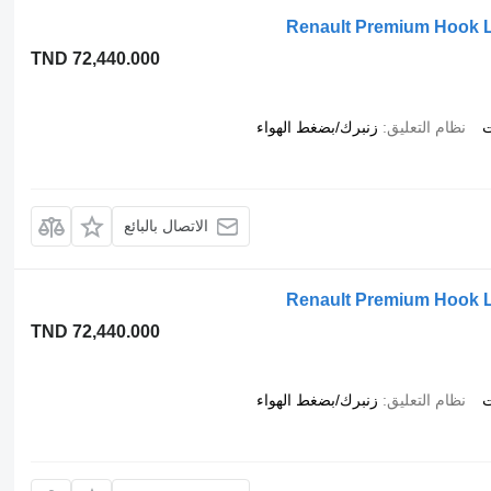
Renault Premium Hook Lift
TND 72,440.000
ت
نظام التعليق
زنبرك/بضغط الهواء
الاتصال بالبائع
Renault Premium Hook Lift
TND 72,440.000
ت
نظام التعليق
زنبرك/بضغط الهواء