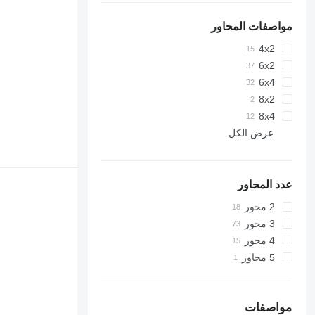
مواصفات المحاور
4x2
6x2
6x4
8x2
8x4
عرض الكل
عدد المحاور
2 محور
3 محور
4 محور
5 محاور
مواصفات