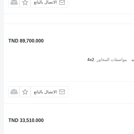
الاتصال بالبائع
TND 89,700.000
ت
مواصفات المحاور
4x2
الاتصال بالبائع
TND 33,510.000