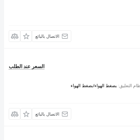
الاتصال بالبائع
السعر عند الطلب
ام التعليق
بضغط الهواء/بضغط الهواء
الاتصال بالبائع