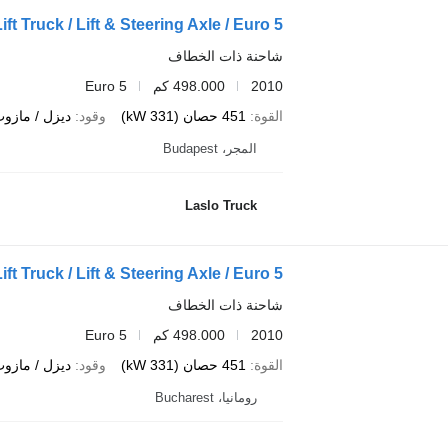
 Truck / Lift & Steering Axle / Euro 5
شاحنة ذات الخطاف
2010
498.000 كم
Euro 5
القوة
451 حصان (331 kW)
وقود
ديزل / مازو
المجر، Budapest
Laslo Truck
 Truck / Lift & Steering Axle / Euro 5
شاحنة ذات الخطاف
2010
498.000 كم
Euro 5
القوة
451 حصان (331 kW)
وقود
ديزل / مازو
رومانيا، Bucharest