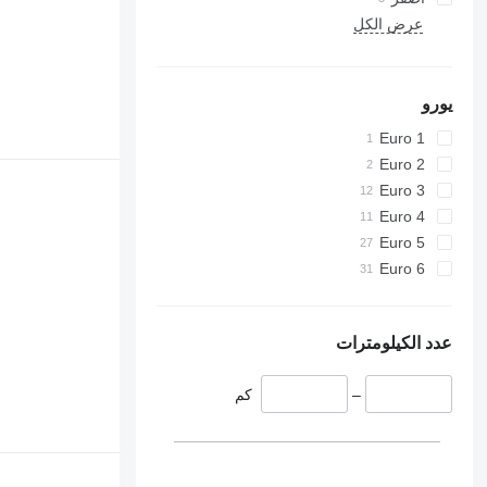
عرض الكل
يورو
Euro 1
Euro 2
Euro 3
Euro 4
Euro 5
Euro 6
عدد الكيلومترات
–
كم