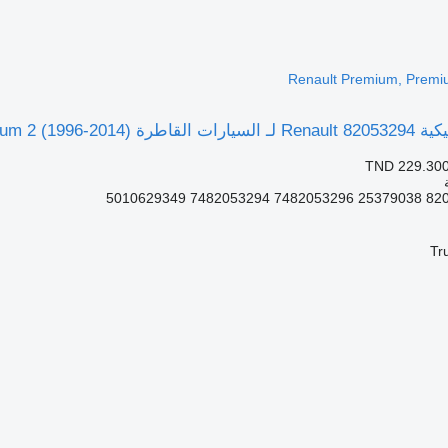
Renault Premium, Premi
Renault Premium, Pre)
TND 229.30
Tr