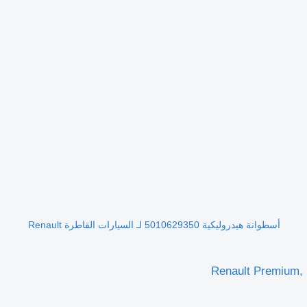
أسطوانة هيدروليكية 5010629350 لـ السيارات القاطرة Renault