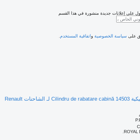
ل على إعلانات جديدة منشورة في هذا القسم
فق على
سياسة الخصوصية
و
اتفاقية المستخدم
.
الشاحنات Renault
ROYAL 