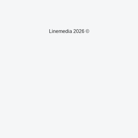
© 2026 Linemedia