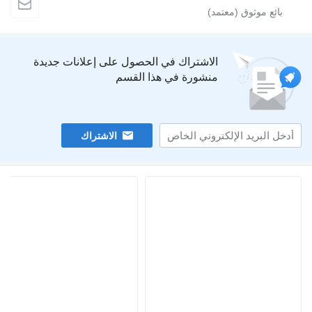
الاشتراك في الحصول على إعلانات جديدة
منشورة في هذا القسم
الاشتراك