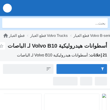
Volvo B-series
قطع الغيار Volvo Trucks
قطع الغيار
وانات هيدروليكية Volvo B10 لـ الباصات
:
أسطوانات هيدروليكية Volvo B10 لـ الباصات