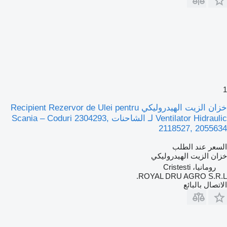
1
خزان الزيت الهيدروليكي Recipient Rezervor de Ulei pentru
Ventilator Hidraulic لـ الشاحنات Scania – Coduri 2304293,
2118527, 2055634
السعر عند الطلب
خزان الزيت الهيدروليكي
رومانيا، Cristesti
ROYAL DRU AGRO S.R.L.
الاتصال بالبائع