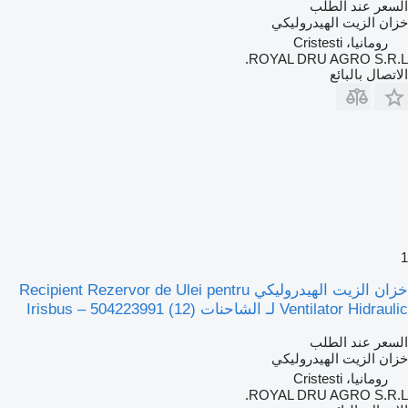
السعر عند الطلب
خزان الزيت الهيدروليكي
رومانيا، Cristesti
ROYAL DRU AGRO S.R.L.
الاتصال بالبائع
1
خزان الزيت الهيدروليكي Recipient Rezervor de Ulei pentru
Ventilator Hidraulic لـ الشاحنات Irisbus – 504223991 (12)
السعر عند الطلب
خزان الزيت الهيدروليكي
رومانيا، Cristesti
ROYAL DRU AGRO S.R.L.