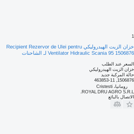
1
خزان الزيت الهيدروليكي Recipient Rezervor de Ulei pentru
Ventilator Hidraulic Scania 95 1506876 لـ الشاحنات
السعر عند الطلب
خزان الزيت الهيدروليكي
حالة المركبة
جديد
1506876, 463853-11
رومانيا، Cristesti
ROYAL DRU AGRO S.R.L.
الاتصال بالبائع