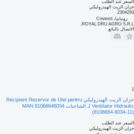
السعر عند الطلب
خزان الزيت الهيدروليكي
2304293
رومانيا، Cristesti
ROYAL DRU AGRO S.R.L.
الاتصال بالبائع
1
خزان الزيت الهيدروليكي Recipient Rezervor de Ulei pentru
Ventilator Hidraulic لـ الشاحنات MAN 81066646034
(8106664-6034-11)
السعر عند الطلب
خزان الزيت الهيدروليكي