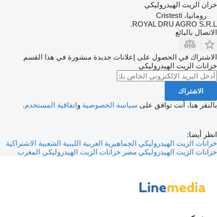
خزان الزيت الهيدروليكي
رومانيا، Cristesti
ROYAL DRU AGRO S.R.L.
الاتصال بالبائع
الاشتراك في الحصول على إعلانات جديدة منشورة في هذا القسم
خزانات الزيت الهيدروليكي
الاشتراك
بالنقر هنا، أنت توافق على
سياسة الخصوصية
و
اتفاقية المستخدم
.
انظر أيضا:
خزانات الزيت الهيدروليكي الجماهيرية العربية الليبية الشعبية الاشتراكية
خزانات الزيت الهيدروليكي مصر
خزانات الزيت الهيدروليكي المغرب