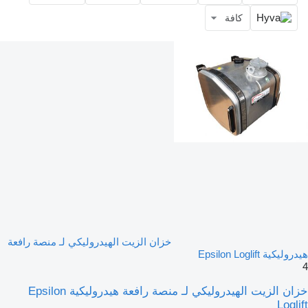
كافة
خزان الزيت الهيدروليكي لـ منصة رافعة
هيدروليكية Epsilon Loglift
4
خزان الزيت الهيدروليكي لـ منصة رافعة هيدروليكية Epsilon
Loglift