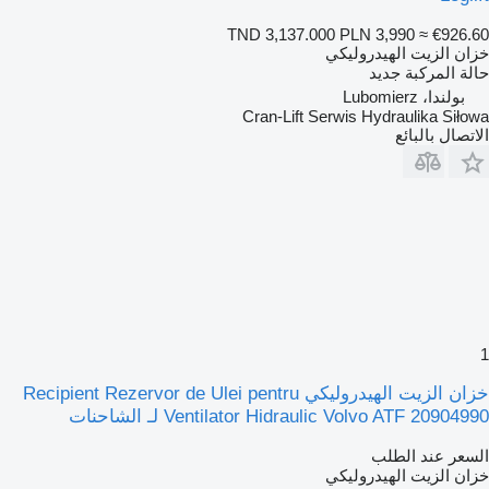
TND 3,137.000
PLN 3,990
≈ €926.60
خزان الزيت الهيدروليكي
حالة المركبة
جديد
بولندا، Lubomierz
Cran-Lift Serwis Hydraulika Siłowa
الاتصال بالبائع
1
خزان الزيت الهيدروليكي Recipient Rezervor de Ulei pentru
Ventilator Hidraulic Volvo ATF 20904990 لـ الشاحنات
السعر عند الطلب
خزان الزيت الهيدروليكي