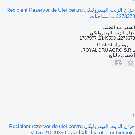
خزان الزيت الهيدروليكي Recipient Rezervor de Ulei pentru
2273378 لـ الشاحنات –
السعر عند الطلب
خزان الزيت الهيدروليكي
2273378, 2149599, 1767977
رومانيا، Cristesti
ROYAL DRU AGRO S.R.L.
الاتصال بالبائع
1
خزان الزيت الهيدروليكي Recipient rezervor de ulei pentru
ventilator hidraulic لـ الشاحنات Volvo 21299350