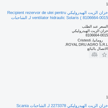
1
خزان الزيت الهيدروليكي Recipient rezervor de ulei pentru
ventilator hidraulic Solaris ( 8106664-0015 لـ الشاحنات
السعر عند الطلب
خزان الزيت الهيدروليكي
8106664-0015
رومانيا، Cristesti
ROYAL DRU AGRO S.R.L.
الاتصال بالبائع
1
خزان الزيت الهيدروليكي 2273378 لـ الشاحنات Scania