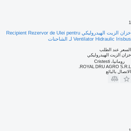
1
خزان الزيت الهيدروليكي Recipient Rezervor de Ulei pentru
Ventilator Hidraulic Irisbus لـ الشاحنات
السعر عند الطلب
خزان الزيت الهيدروليكي
رومانيا، Cristesti
ROYAL DRU AGRO S.R.L.
الاتصال بالبائع
1