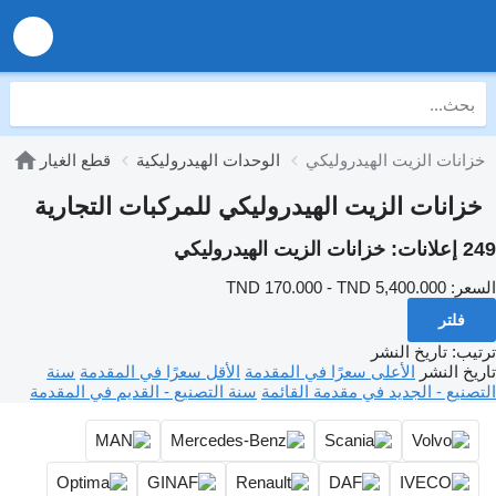
خزانات الزيت الهيدروليكي
الوحدات الهيدروليكية
قطع الغيار
خزانات الزيت الهيدروليكي للمركبات التجارية
249 إعلانات:
خزانات الزيت الهيدروليكي
السعر:
TND 170.000 - TND 5,400.000
فلتر
ترتيب
:
تاريخ النشر
تاريخ النشر
الأعلى سعرًا في المقدمة
الأقل سعرًا في المقدمة
سنة
التصنيع - الجديد في مقدمة القائمة
سنة التصنيع - القديم في المقدمة