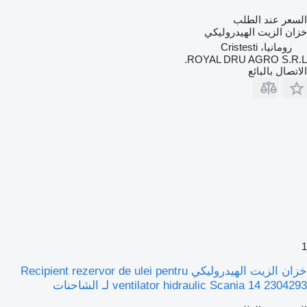
السعر عند الطلب
خزان الزيت الهيدروليكي
رومانيا، Cristesti
ROYAL DRU AGRO S.R.L.
الاتصال بالبائع
1
خزان الزيت الهيدروليكي Recipient rezervor de ulei pentru
ventilator hidraulic Scania 14 2304293 لـ الشاحنات