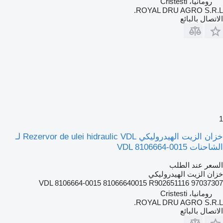
رومانيا، Cristesti
ROYAL DRU AGRO S.R.L.
الاتصال بالبائع
1
خزان الزيت الهيدروليكي Rezervor de ulei hidraulic VDL لـ
الشاحنات VDL 8106664-0015
السعر عند الطلب
خزان الزيت الهيدروليكي
VDL 8106664-0015 81066640015 R902651116 97037307
رومانيا، Cristesti
ROYAL DRU AGRO S.R.L.
الاتصال بالبائع