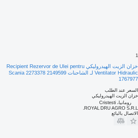
1
خزان الزيت الهيدروليكي Recipient Rezervor de Ulei pentru
Ventilator Hidraulic لـ الشاحنات Scania 2273378 2149599
1767977
السعر عند الطلب
خزان الزيت الهيدروليكي
رومانيا، Cristesti
ROYAL DRU AGRO S.R.L.
الاتصال بالبائع