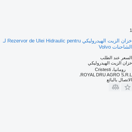
1
خزان الزيت الهيدروليكي Rezervor de Ulei Hidraulic pentru لـ
الشاحنات Volvo
السعر عند الطلب
خزان الزيت الهيدروليكي
رومانيا، Cristesti
ROYAL DRU AGRO S.R.L.
الاتصال بالبائع