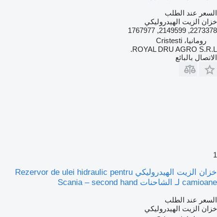
السعر عند الطلب
خزان الزيت الهيدروليكي
2273378, 2149599, 1767977
رومانيا، Cristesti
ROYAL DRU AGRO S.R.L.
الاتصال بالبائع
1
خزان الزيت الهيدروليكي Rezervor de ulei hidraulic pentru
camioane لـ الشاحنات Scania – second hand
السعر عند الطلب
خزان الزيت الهيدروليكي