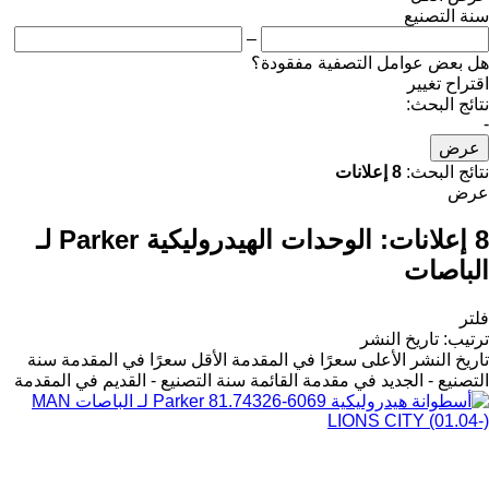
سنة التصنيع
–
هل بعض عوامل التصفية مفقودة؟
اقتراح تغيير
نتائج البحث:
-
عرض
نتائج البحث:
8 إعلانات
عرض
8 إعلانات:
الوحدات الهيدروليكية Parker لـ
الباصات
فلتر
ترتيب
:
تاريخ النشر
تاريخ النشر
الأعلى سعرًا في المقدمة
الأقل سعرًا في المقدمة
سنة
التصنيع - الجديد في مقدمة القائمة
سنة التصنيع - القديم في المقدمة