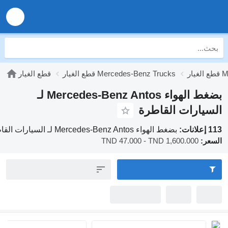
قطع الغيار Mercedes-Benz Trucks
قطع الغيار
بضغط الهواء Mercedes-Benz Antos لـ
رات القاطرة
بضغط الهواء Mercedes-Benz Antos لـ السيارات القاطرة
TND 47.000 - TND 1,600.000