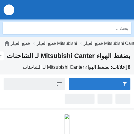
Mitsubishi Can
قطع الغيار Mitsubishi
قطع الغيار
 Mitsubishi Canter لـ الشاحنات
بضغط الهواء Mitsubishi Canter لـ الشاحنات