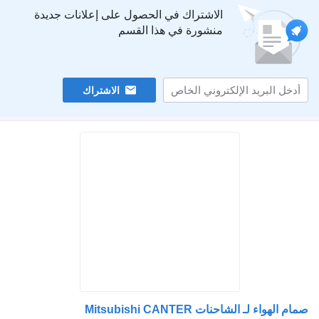
الاشتراك في الحصول على إعلانات جديدة
منشورة في هذا القسم
الاشتراك
هواء لـ الشاحنات Mitsubishi CANTER