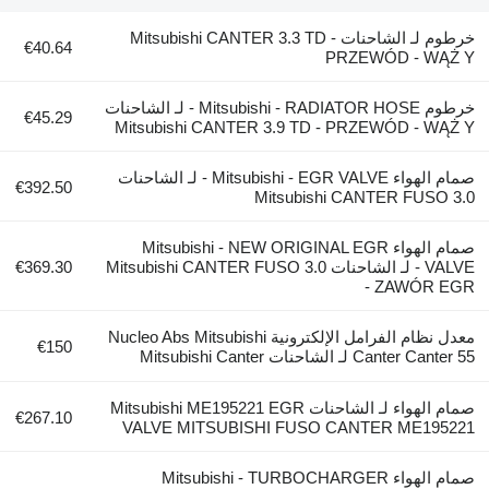
خرطوم لـ الشاحنات Mitsubishi CANTER 3.3 TD -
€40.64
PRZEWÓD - W
خرطوم Mitsubishi - RADIATOR HOSE - لـ الشاحنات
€45.29
Mitsubishi CANTER 3.9 TD - PRZEWÓD - W
صمام الهواء Mitsubishi - EGR VALVE - لـ الشاحنات
€392.50
Mitsubishi CANTER FUSO
صمام الهواء Mitsubishi - NEW ORIGINAL EGR
VALVE - لـ الشاحنات Mitsubishi CANTER FUSO 3.0
€369.30
- ZAWÓR
معدل نظام الفرامل الإلكترونية Nucleo Abs Mitsubishi
€150
Cant لـ الشاحنات Mitsubishi Canter
صمام الهواء لـ الشاحنات Mitsubishi ME195221 EGR
€267.10
VALVE MITSUBISHI FUSO CANTER ME19
صمام الهواء Mitsubishi - TURBOCHARGER