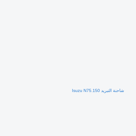
شاحنة التبريد Isuzu N75.150