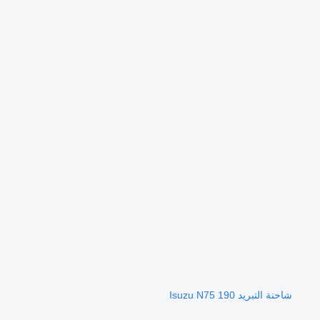
شاحنة التبريد Isuzu N75 190