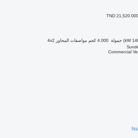
TND 21,520.00
حمولة
4.000 كجم
مواصفات المحاور
4x2
Commercial Veh
Is