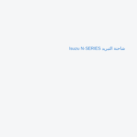
شاحنة التبريد Isuzu N-SERIES