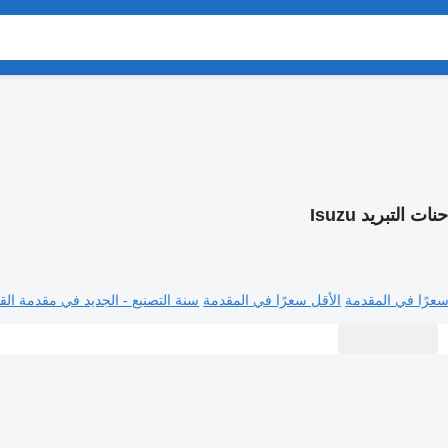
ات التبريد Isuzu
سعرًا في المقدمة
الأقل سعرًا في المقدمة
سنة التصنيع - الجديد في مقدمة القا