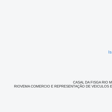
I
RIOVEMA COMERCIO E REPRESENTAÇÃO DE VEICULOS E