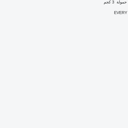
حمولة
3 كجم
EVERY 