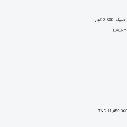
حمولة
3.300 كجم
EVERY 
TND 11,450.00