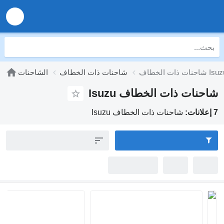
ات ذات الخطاف Isuzu
شاحنات ذات الخطاف
الشاحنات
شاحنات ذات الخطاف Isuzu
7 إعلانات:
شاحنات ذات الخطاف Isuzu