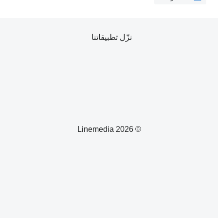
نزّل تطبيقاتنا
© 2026 Linemedia