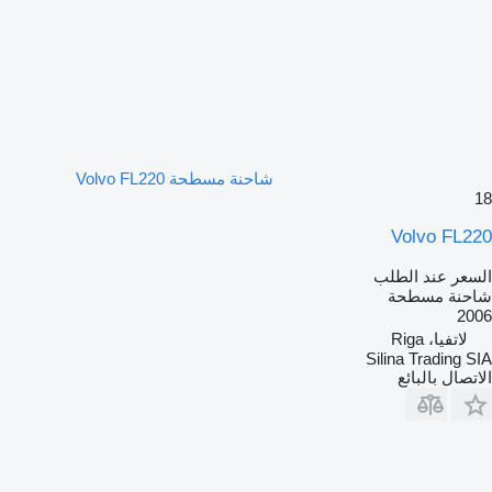
شاحنة مسطحة Volvo FL220
18
Volvo FL220
السعر عند الطلب
شاحنة مسطحة
2006
لاتفيا، Riga
Silina Trading SIA
الاتصال بالبائع