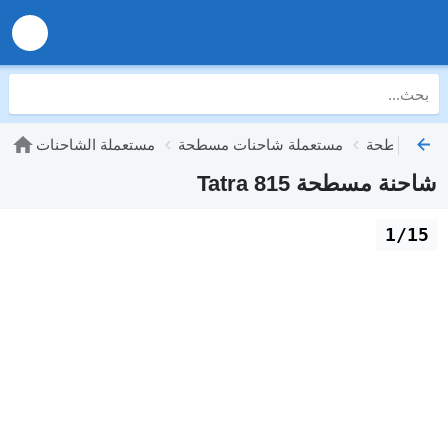
مستعملة شاحنات مسطحة
مستعملة الشاحنات
شاحنة مسطحة Tatra 815
1/15