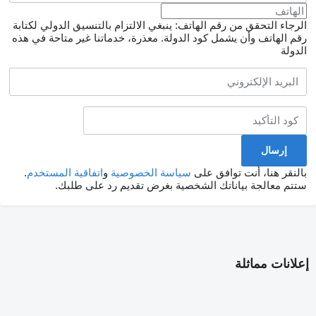
الرجاء التحقق من رقم الهاتف: ينبغي الالتزام بالتنسيق الدولي لكتابة
رقم الهاتف وأن يشمل كود الدولة.
معذرة، خدماتنا غير متاحة في هذه
الدولة
بالنقر هنا، أنت توافق على
سياسة الخصوصية
و
اتفاقية المستخدم
.
ستتم معالجة بياناتك الشخصية بغرض تقديم رد على طلبك.
إعلانات مماثلة