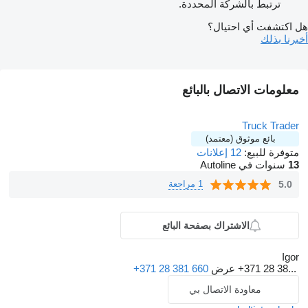
ترتبط بالشركة المحددة.
هل اكتشفت أي احتيال؟
أخبرنا بذلك
معلومات الاتصال بالبائع
Truck Trader
بائع موثوق (معتمد)
متوفرة للبيع:
12 إعلانات
13
سنوات في Autoline
5.0
1 مراجعة
الاشتراك بصفحة البائع
Igor
+371 28 38...
عرض
+371 28 381 660
معاودة الاتصال بي