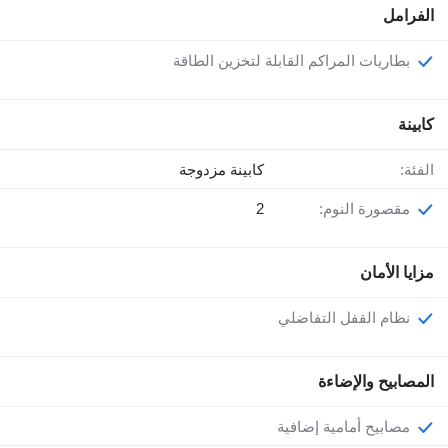
الفرامل
بطاريات المراكم القابلة لتخزين الطاقة
كابينة
الفئة:
كابينة مزدوجة
مقصورة النوم:
2
مزايا الأمان
نظام القفل التفاضلي
المصابيح والإضاءة
مصابيح أمامية إضافية