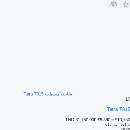
شاحنة مسطحة Tatra T815
17
Tatra T815
TND 31,750.000
€9,390
≈ $10,780
شاحنة مسطحة
1986