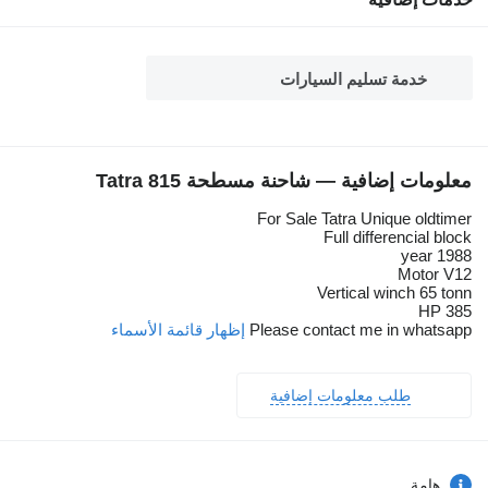
خدمة تسليم السيارات
معلومات إضافية — شاحنة مسطحة Tatra 815
For Sale Tatra Unique oldtimer
Full differencial block
1988 year
Motor V12
Vertical winch 65 tonn
385 HP
Please contact me in whatsapp
إظهار قائمة الأسماء
طلب معلومات إضافية
هامة