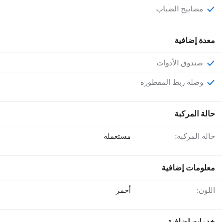
مصابيح الضباب
معدة إضافية
صندوق الأدوات
وصلة ربط المقطورة
حالة المركبة
حالة المركبة:
مستعملة
معلومات إضافية
اللون:
أحمر
خدمات إضافية