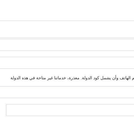
م الهاتف وأن يشمل كود الدولة.
معذرة، خدماتنا غير متاحة في هذه الدولة