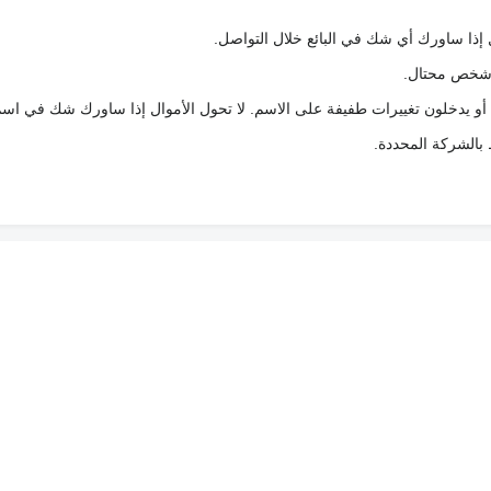
 إذا ساورك أي شك في البائع خلال التواصل.
ع شخص محتال.
 أو يدخلون تغييرات طفيفة على الاسم. لا تحول الأموال إذا ساورك شك في اس
ط بالشركة المحددة.