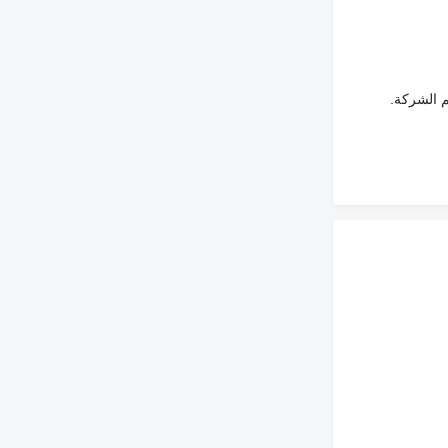
م الشركة.