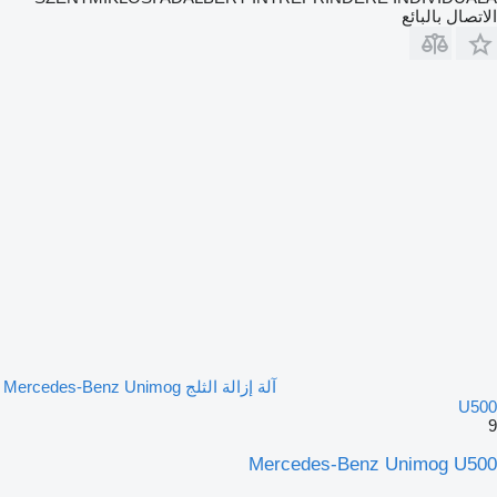
الاتصال بالبائع
آلة إزالة الثلج Mercedes-Benz Unimog
U500
9
Mercedes-Benz Unimog U500