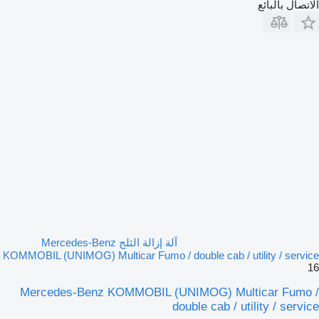
الاتصال بالبائع
آلة إزالة الثلج Mercedes-Benz
KOMMOBIL (UNIMOG) Multicar Fumo / double cab / utility / service
16
Mercedes-Benz KOMMOBIL (UNIMOG) Multicar Fumo /
double cab / utility / service