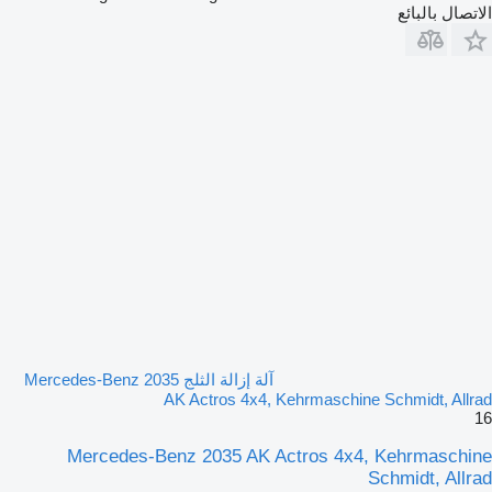
الاتصال بالبائع
آلة إزالة الثلج Mercedes-Benz 2035
AK Actros 4x4, Kehrmaschine Schmidt, Allrad
16
Mercedes-Benz 2035 AK Actros 4x4, Kehrmaschine
Schmidt, Allrad