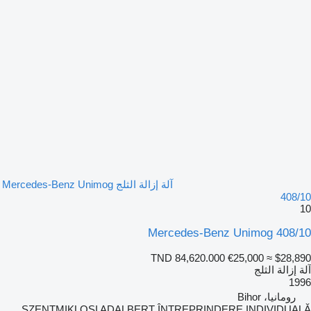
آلة إزالة الثلج Mercedes-Benz Unimog
408/10
10
Mercedes-Benz Unimog 408/10
TND 84,620.000
€25,000
≈ $28,890
آلة إزالة الثلج
1996
رومانيا، Bihor
SZENTMIKLOSI ADALBERT ÎNTREPRINDERE INDIVIDUALĂ