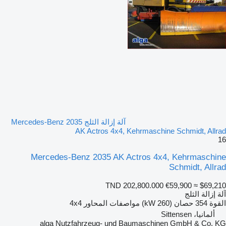
آلة إزالة الثلج Mercedes-Benz 2035
AK Actros 4x4, Kehrmaschine Schmidt, Allrad
16
Mercedes-Benz 2035 AK Actros 4x4, Kehrmaschine
Schmidt, Allrad
TND 202,800.000
€59,900
≈ $69,210
آلة إزالة الثلج
القوة
354 حصان (260 kW)
مواصفات المحاور
4x4
ألمانيا، Sittensen
alga Nutzfahrzeug- und Baumaschinen GmbH & Co. KG