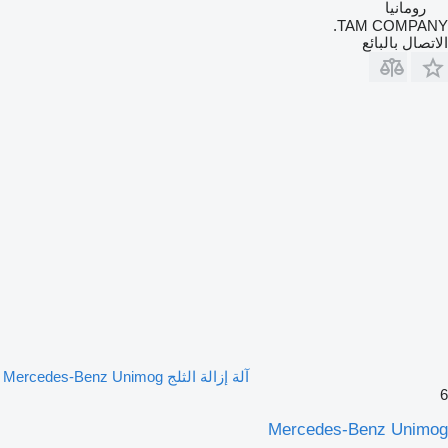
رومانيا
TAM COMPANY.
الاتصال بالبائع
آلة إزالة الثلج Mercedes-Benz Unimog
6
Mercedes-Benz Unimog