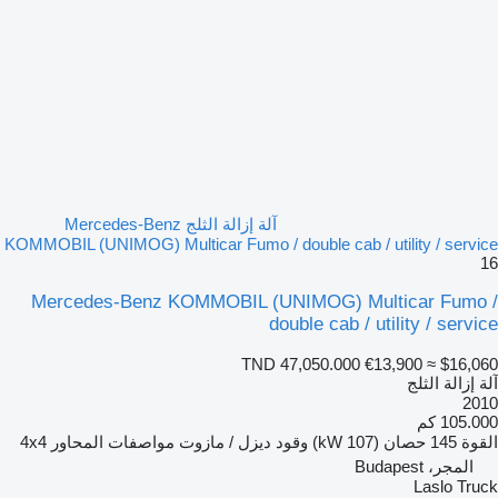
آلة إزالة الثلج Mercedes-Benz
KOMMOBIL (UNIMOG) Multicar Fumo / double cab / utility / service
16
Mercedes-Benz KOMMOBIL (UNIMOG) Multicar Fumo /
double cab / utility / service
TND 47,050.000
€13,900
≈ $16,060
آلة إزالة الثلج
2010
105.000 كم
القوة
145 حصان (107 kW)
وقود
ديزل / مازوت
مواصفات المحاور
4x4
المجر، Budapest
Laslo Truck