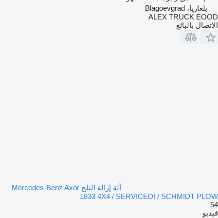
بلغاريا، Blagoevgrad
ALEX TRUCK EOOD
الاتصال بالبائع
آلة إزالة الثلج Mercedes-Benz Axor
1833 4X4 / SERVICED! / SCHMIDT PLOW
54
فيديو