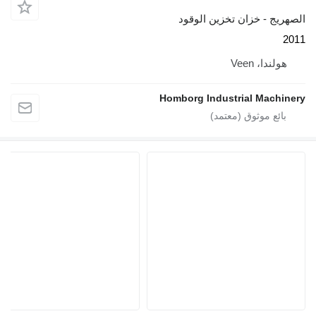
خزان تخزين الوقود
Vee
Homborg Industrial 