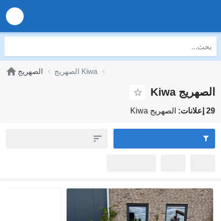
الصهريج Kiwa
الصهريج
Ki
الصهريج Kiwa