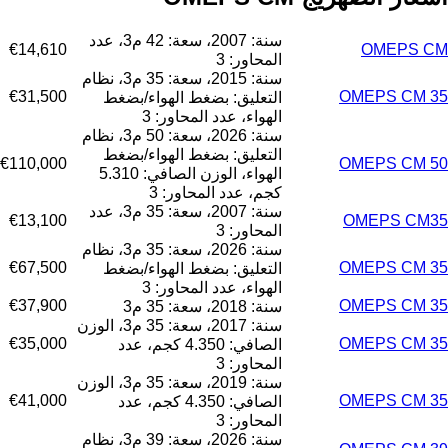
سنة: 2007، سعة: 42 م3، عدد
€14,610
OMEPS CM
المحاور: 3
سنة: 2015، سعة: 35 م3، نظام
€31,500
OMEPS CM 35
التعليق: بضغط الهواء/بضغط
الهواء، عدد المحاور: 3
سنة: 2026، سعة: 50 م3، نظام
التعليق: بضغط الهواء/بضغط
€110,000
OMEPS CM 50
الهواء، الوزن الصافي: 5.310
كجم، عدد المحاور: 3
سنة: 2007، سعة: 35 م3، عدد
€13,100
OMEPS CM35
المحاور: 3
سنة: 2026، سعة: 35 م3، نظام
€67,500
OMEPS CM 35
التعليق: بضغط الهواء/بضغط
الهواء، عدد المحاور: 3
€37,900
OMEPS CM 35
سنة: 2018، سعة: 35 م3
سنة: 2017، سعة: 35 م3، الوزن
€35,000
OMEPS CM 35
الصافي: 4.350 كجم، عدد
المحاور: 3
سنة: 2019، سعة: 35 م3، الوزن
€41,000
OMEPS CM 35
الصافي: 4.350 كجم، عدد
المحاور: 3
سنة: 2026، سعة: 39 م3، نظام