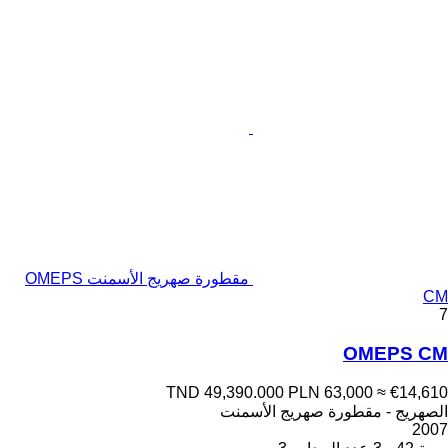
مقطورة صهريج الأسمنت OMEPS
CM
7
OMEPS CM
TND 49,390.000
PLN 63,000
≈ €14,610
الصهريج - مقطورة صهريج الأسمنت
2007