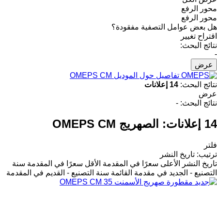
محور الرفع
محور الرفع
هل بعض عوامل التصفية مفقودة؟
اقتراح تغيير
نتائج البحث:
-
عرض
تفاصيل حول الموديل OMEPS CM
نتائج البحث:
14 إعلانات
عرض
نتائج البحث:
-
14 إعلانات:
الصهريج OMEPS CM
فلتر
ترتيب
:
تاريخ النشر
تاريخ النشر
الأعلى سعرًا في المقدمة
الأقل سعرًا في المقدمة
سنة
التصنيع - الجديد في مقدمة القائمة
سنة التصنيع - القديم في المقدمة