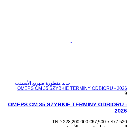
جديد مقطورة صهريج الأسمنت
OMEPS CM 35 SZYBKIE TERMINY ODBIORU - 2026
9
OMEPS CM 35 SZYBKIE TERMINY ODBIORU -
2026
TND 228,200.000
€67,500
≈ $77,520