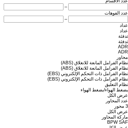
عدد الأقسام
–
عدد الفوهات
–
عداد
عداد
تدفئة
تدفئة
ADR
ADR
محاور
نظام الفرامل المانعة للانغلاق (ABS)
نظام الفرامل المانعة للانغلاق (ABS)
نظام الفرامل ذات التحكم الإلكتروني (EBS)
نظام الفرامل ذات التحكم الإلكتروني (EBS)
نظام التعليق
بضغط الهواء/بضغط الهواء
عرض الكل
عدد المحاور
3 محور
عرض الكل
ماركة المحاور
BPW
SAF
عرض الكل