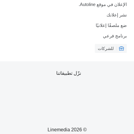
الإعلان في موقع Autoline.
نشر إعلانك
ضع ملصقًا إعلانيًا
برنامج فرعي
للشركات
نزّل تطبيقاتنا
© 2026 Linemedia