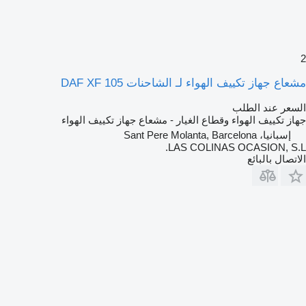
2
مشعاع جهاز تكييف الهواء لـ الشاحنات DAF XF 105
السعر عند الطلب
جهاز تكييف الهواء وقطاع الغيار - مشعاع جهاز تكييف الهواء
إسبانيا، Sant Pere Molanta, Barcelona
LAS COLINAS OCASION, S.L.
الاتصال بالبائع