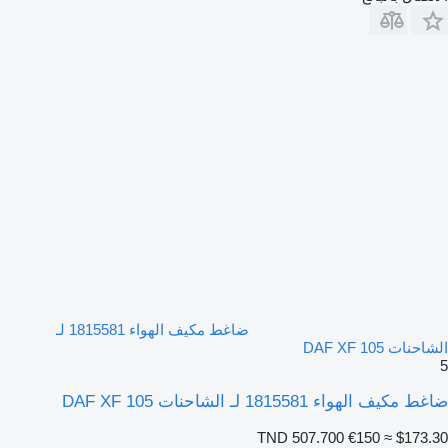
ضاغط مكيف الهواء 1815581 لـ
الشاحنات DAF XF 105
5
ضاغط مكيف الهواء 1815581 لـ الشاحنات DAF XF 105
TND 507.700
€150
≈ $173.30