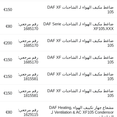
ضاغط مكيف الهواء لـ الشاحنات DAF XF
€150
105
ضاغط مكيف الهواء لـ الشاحنات DAF Serie
رقم مرجعي:
€80
1685170
XF105.XXX
ضاغط مكيف الهواء لـ الشاحنات DAF XF
رقم مرجعي:
€200
1685170
105
ضاغط مكيف الهواء لـ الشاحنات DAF XF
رقم مرجعي:
€150
1685170
105
ضاغط مكيف الهواء لـ الشاحنات DAF XF
رقم مرجعي:
€150
1815581
105
ضاغط مكيف الهواء لـ الشاحنات DAF XF
رقم مرجعي:
€150
1815581
105
مشعاع جهاز تكييف الهواء DAF Heating,
رقم مرجعي:
Ventilation & AC XF105 Condensor لـ
€80
1629115
الشاحنات