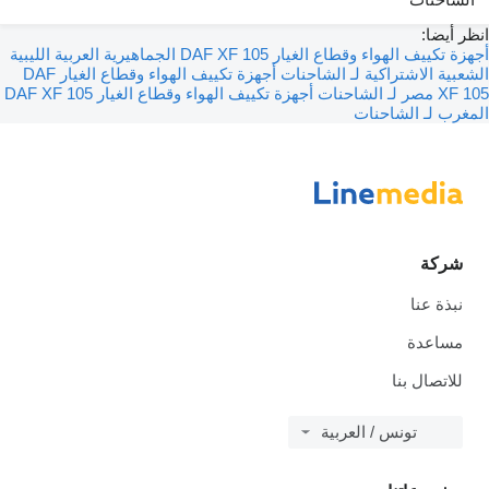
انظر أيضا:
أجهزة تكييف الهواء وقطاع الغيار DAF XF 105 الجماهيرية العربية الليبية
الشعبية الاشتراكية لـ الشاحنات
أجهزة تكييف الهواء وقطاع الغيار DAF
XF 105 مصر لـ الشاحنات
أجهزة تكييف الهواء وقطاع الغيار DAF XF 105
المغرب لـ الشاحنات
شركة
نبذة عنا
مساعدة
للاتصال بنا
تونس / العربية