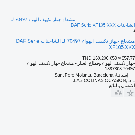
مشعاع جهاز تكييف الهواء 70497 لـ
الشاحنات DAF Serie XF105.XXX
6
مشعاع جهاز تكييف الهواء 70497 لـ الشاحنات DAF Serie
XF105.XXX
TND 169.200
€50
≈ $57.77
جهاز تكييف الهواء وقطاع الغيار - مشعاع جهاز تكييف الهواء
70497 1387308
إسبانيا، Sant Pere Molanta, Barcelona
LAS COLINAS OCASION, S.L.
الاتصال بالبائع