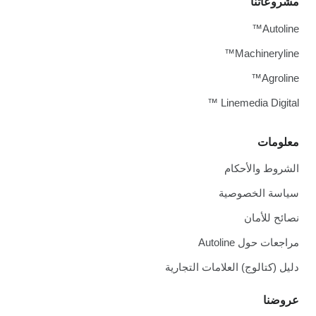
مشروعاتنا
Autoline™
Machineryline™
Agroline™
Linemedia Digital ™
معلومات
الشروط والأحكام
سياسة الخصوصية
نصائح للأمان
مراجعات حول Autoline
دليل (كتالوج) العلامات التجارية
عروضنا