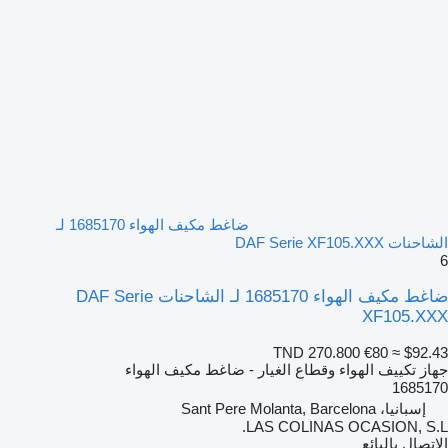
ضاغط مكيف الهواء 1685170 لـ
الشاحنات DAF Serie XF105.XXX
6
ضاغط مكيف الهواء 1685170 لـ الشاحنات DAF Serie
XF105.XXX
TND 270.800
€80
≈ $92.43
جهاز تكييف الهواء وقطاع الغيار - ضاغط مكيف الهواء
1685170
إسبانيا، Sant Pere Molanta, Barcelona
LAS COLINAS OCASION, S.L.
الاتصال بالبائع