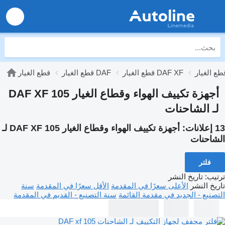
قطع الغيار DAF XF
قطع الغيار DAF
قطع الغيار
أجهزة تكييف الهواء وقطاع الغيار DAF XF 105
لـ الشاحنات
13 إعلانات:
أجهزة تكييف الهواء وقطاع الغيار DAF XF 105 لـ
الشاحنات
فلتر
ترتيب
:
تاريخ النشر
تاريخ النشر
الأعلى سعرًا في المقدمة
الأقل سعرًا في المقدمة
سنة
التصنيع - الجديد في مقدمة القائمة
سنة التصنيع - القديم في المقدمة