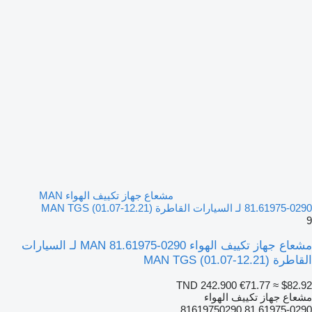
مشعاع جهاز تكييف الهواء MAN
81.61975-0290 لـ السيارات القاطرة MAN TGS (01.07-12.21)
9
مشعاع جهاز تكييف الهواء MAN 81.61975-0290 لـ السيارات
القاطرة MAN TGS (01.07-12.21)
TND 242.900
€71.77
≈ $82.92
مشعاع جهاز تكييف الهواء
81.61975-0290 81619750290