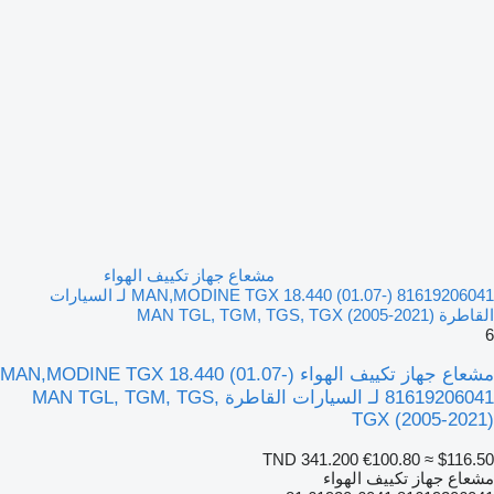
مشعاع جهاز تكييف الهواء
MAN,MODINE TGX 18.440 (01.07-) 81619206041 لـ السيارات
القاطرة MAN TGL, TGM, TGS, TGX (2005-2021)
6
مشعاع جهاز تكييف الهواء MAN,MODINE TGX 18.440 (01.07-)
81619206041 لـ السيارات القاطرة MAN TGL, TGM, TGS,
TGX (2005-2021)
TND 341.200
€100.80
≈ $116.50
مشعاع جهاز تكييف الهواء