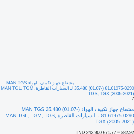
مشعاع جهاز تكييف الهواء MAN TGS
35.480 (01.07-) 81.61975-0290 لـ السيارات القاطرة MAN TGL, TGM,
TGS, TGX (2005-2021)
7
مشعاع جهاز تكييف الهواء MAN TGS 35.480 (01.07-)
81.61975-0290 لـ السيارات القاطرة MAN TGL, TGM, TGS,
TGX (2005-2021)
TND 242.900
€71.77
≈ $82.92