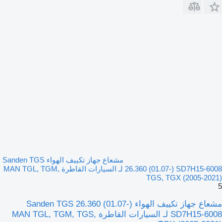
مشعاع جهاز تكييف الهواء Sanden TGS
26.360 (01.07-) SD7H15-6008 لـ السيارات القاطرة MAN TGL, TGM,
TGS, TGX (2005-2021)
5
مشعاع جهاز تكييف الهواء Sanden TGS 26.360 (01.07-)
SD7H15-6008 لـ السيارات القاطرة MAN TGL, TGM, TGS,