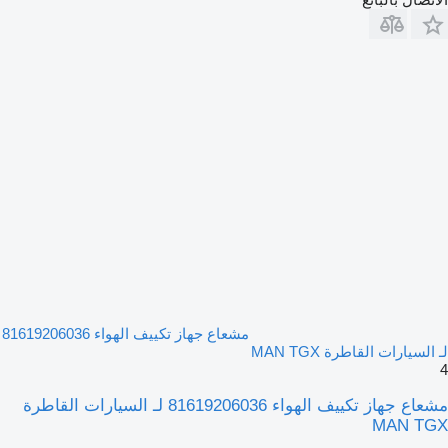
مشعاع جهاز تكييف الهواء 81619206036
لـ السيارات القاطرة MAN TGX
4
مشعاع جهاز تكييف الهواء 81619206036 لـ السيارات القاطرة
MAN TGX