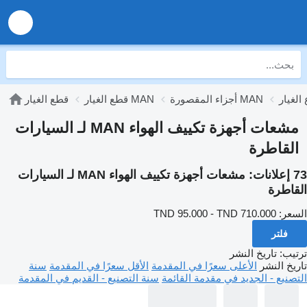
أجزاء المقصورة MAN
قطع الغيار MAN
قطع الغيار
مشعات أجهزة تكييف الهواء MAN لـ السيارات
القاطرة
73 إعلانات:
مشعات أجهزة تكييف الهواء MAN لـ السيارات
القاطرة
السعر:
TND 95.000 - TND 710.000
فلتر
ترتيب
:
تاريخ النشر
تاريخ النشر
الأعلى سعرًا في المقدمة
الأقل سعرًا في المقدمة
سنة
التصنيع - الجديد في مقدمة القائمة
سنة التصنيع - القديم في المقدمة