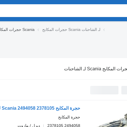
حجرات المكابح Scania لـ الشاحنات
حجرات المكابح Scania
ت المكابح Scania لـ الشاحنات
حجرة المكابح Scania 2494058 2378105 لـ الشاحنات Scania L,P,G,R,S-series (2016-)
حجرة المكابح
2494058 2378105
ديزل / مازوت