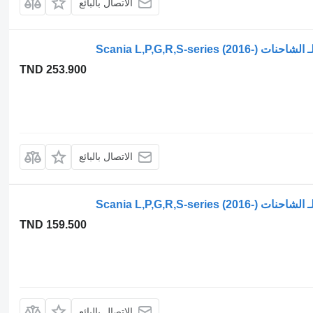
الاتصال بالبائع
TND 253.900
الاتصال بالبائع
TND 159.500
الاتصال بالبائع