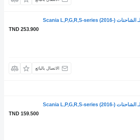
TND 253.900
الاتصال بالبائع
TND 159.500