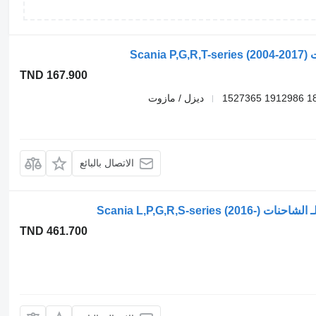
TND 167.900
ديزل / مازوت
الاتصال بالبائع
TND 461.700