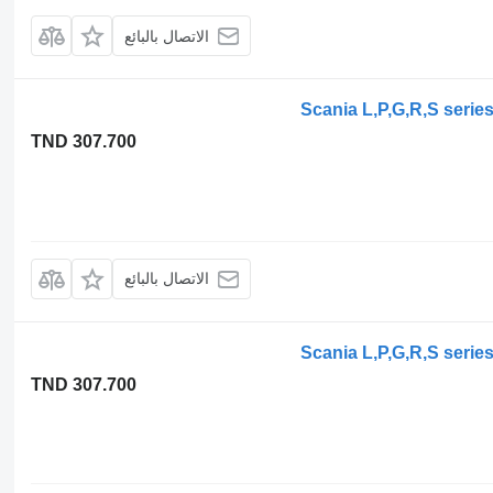
الاتصال بالبائع
TND 307.700
الاتصال بالبائع
TND 307.700