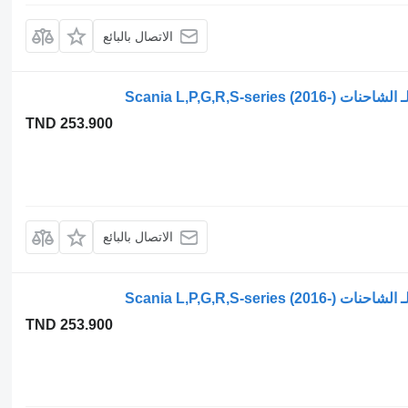
الاتصال بالبائع
TND 253.900
الاتصال بالبائع
TND 253.900