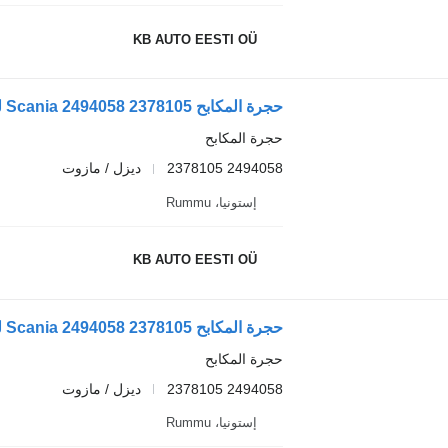
KB AUTO EESTI OÜ
حجرة المكابح Scania 2494058 2378105 لـ الشاحنات Scania L,P,G,R,S-series (2016-)
حجرة المكابح
2494058 2378105
ديزل / مازوت
إستونيا، Rummu
KB AUTO EESTI OÜ
حجرة المكابح Scania 2494058 2378105 لـ الشاحنات Scania L,P,G,R,S-series (2016-)
حجرة المكابح
2494058 2378105
ديزل / مازوت
إستونيا، Rummu