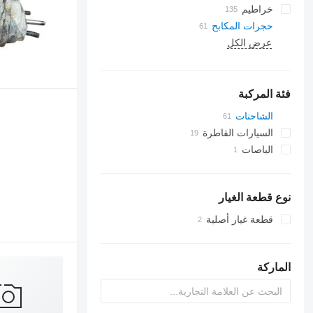
خراطيم
حجرات المكابح
عرض الكل
فئة المركبة
الشاحنات
السيارات القاطرة
الباصات
نوع قطعة الغيار
قطعة غيار أصلية
الماركة