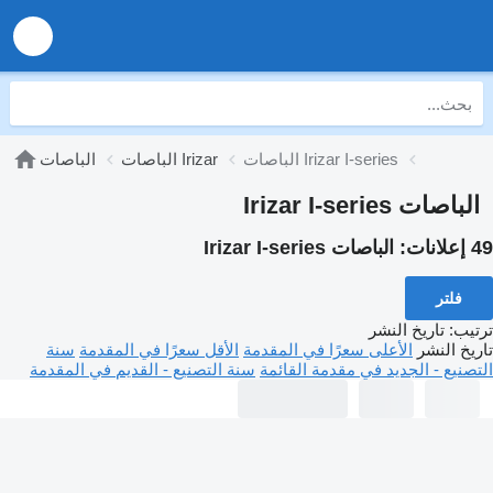
الباصات Irizar I-series
الباصات Irizar
الباصات
الباصات Irizar I-series
49 إعلانات:
الباصات Irizar I-series
فلتر
ترتيب
:
تاريخ النشر
تاريخ النشر
الأعلى سعرًا في المقدمة
الأقل سعرًا في المقدمة
سنة
التصنيع - الجديد في مقدمة القائمة
سنة التصنيع - القديم في المقدمة