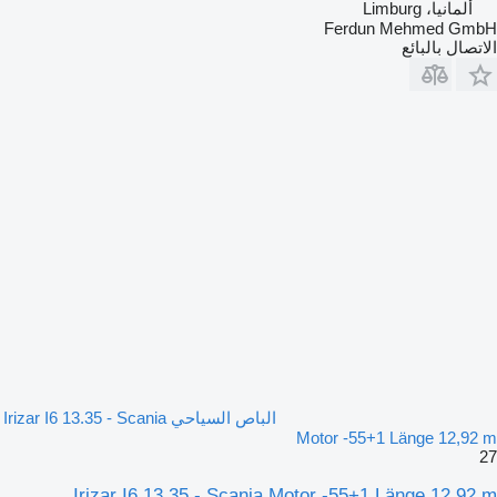
ألمانيا، Limburg
Ferdun Mehmed GmbH
الاتصال بالبائع
الباص السياحي Irizar I6 13.35 - Scania
Motor -55+1 Länge 12,92 m
27
Irizar I6 13.35 - Scania Motor -55+1 Länge 12,92 m