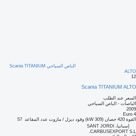
الباص السياحي Scania TITANIUM
ALTO
12
Scania TITANIUM ALTO
السعر عند الطلب
الباصات - الباص السياحي
2009
Euro 4
القوة
420 حصان (309 kW)
وقود
ديزل / مازوت
عدد المقاعد
57
إسبانيا، SANT JORDI
CARBUSEXPORT S.L.