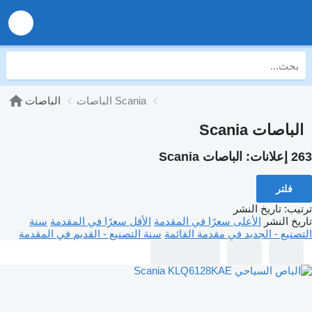
الباصات Scania
الباصات
الباصات Scania
263 إعلانات:
الباصات Scania
فلتر
ترتيب
:
تاريخ النشر
تاريخ النشر
الأعلى سعرًا في المقدمة
الأقل سعرًا في المقدمة
سنة
التصنيع - الجديد في مقدمة القائمة
سنة التصنيع - القديم في المقدمة