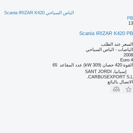
الباص السياحي Scania IRIZAR K420
PB
13
Scania IRIZAR K420 PB
السعر عند الطلب
الباصات - الباص السياحي
2008
Euro 4
القوة
420 حصان (309 kW)
عدد المقاعد
65
إسبانيا، SANT JORDI
CARBUSEXPORT S.L.
الاتصال بالبائع