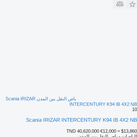
باص النقل بين المدن Scania IRIZAR
INTERCENTURY K94 IB 4X2 NB
10
Scania IRIZAR INTERCENTURY K94 IB 4X2 NB
TND 40,620.000
€12,000
≈ $13,860
الباصات - باص النقل بين المدن