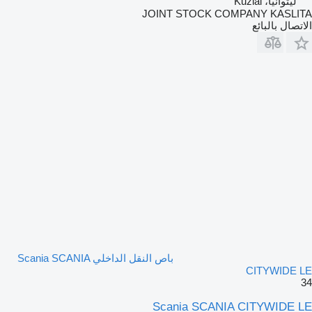
ليتوانيا، Kužiai
JOINT STOCK COMPANY KASLITA
الاتصال بالبائع
باص النقل الداخلي Scania SCANIA
CITYWIDE LE
34
Scania SCANIA CITYWIDE LE