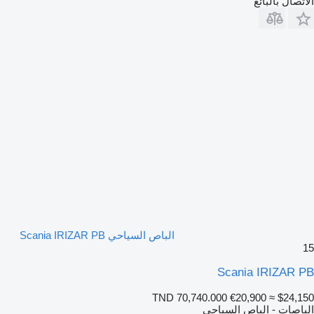
الاتصال بالبائع
الباص السياحي Scania IRIZAR PB
15
Scania IRIZAR PB
TND 70,740.000
€20,900
≈ $24,150
الباصات - الباص السياحي