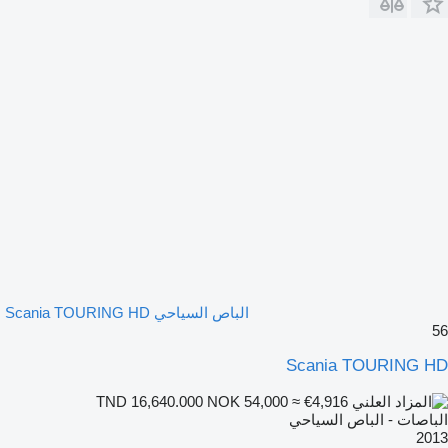
الباص السياحي Scania TOURING HD
56
Scania TOURING HD
NOK 54,000
≈ €4,916
TND 16,640.000
الباصات - الباص السياحي
2013