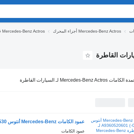
أجزاء المحرك Mercedes-Benz Actros
قطع الغيار Mercedes-Benz Actros
لكامات Mercedes-Benz Actros لـ السيارات القاطرة
عمود الكامات