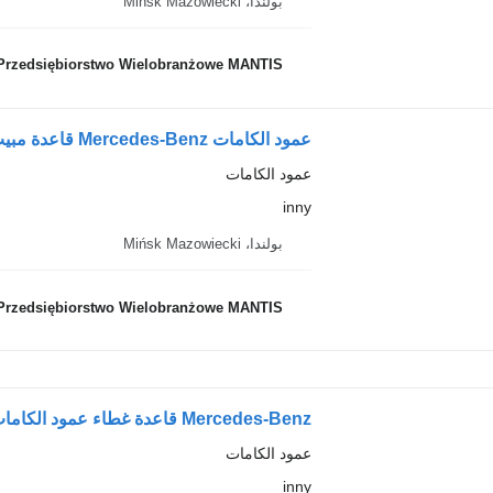
بولندا، Mińsk Mazowiecki
Przedsiębiorstwo Wielobranżowe MANTIS
عمود الكامات
inny
بولندا، Mińsk Mazowiecki
Przedsiębiorstwo Wielobranżowe MANTIS
عمود الكامات
inny