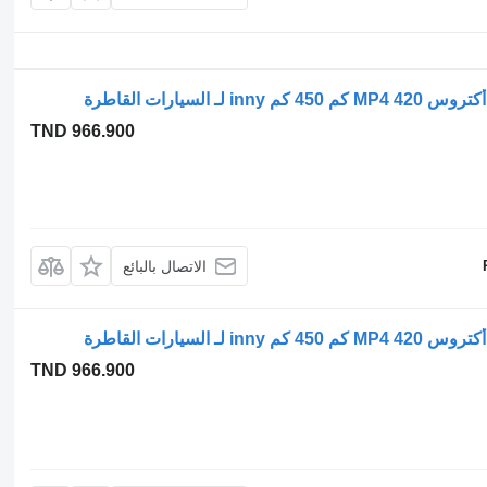
TND 966.900
الاتصال بالبائع
TND 966.900