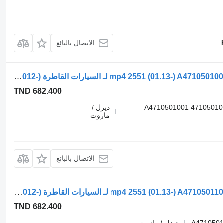
الاتصال بالبائع
عمود الكامات Mercedes-Benz أكتروس mp4 2551 (01.13-) A4710501001 لـ السيارات القاطرة Mercedes-Benz Actros MP4 Antos Arocs (2012-)
TND 682.400
A4710501001 47105010
ديزل /
مازوت
الاتصال بالبائع
عمود الكامات Mercedes-Benz أكتروس mp4 2551 (01.13-) A4710501101 لـ السيارات القاطرة Mercedes-Benz Actros MP4 Antos Arocs (2012-)
TND 682.400
A4710501
ديزل / مازوت