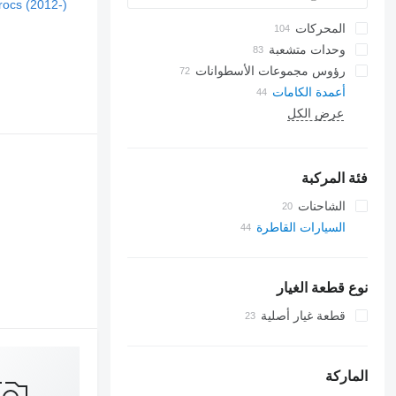
المحركات
وحدات متشعبة
رؤوس مجموعات الأسطوانات
أعمدة الكامات
عرض الكل
فئة المركبة
الشاحنات
السيارات القاطرة
نوع قطعة الغيار
قطعة غيار أصلية
الماركة