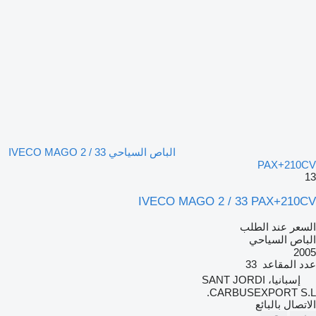
الباص السياحي IVECO MAGO 2 / 33
PAX+210CV
13
IVECO MAGO 2 / 33 PAX+210CV
السعر عند الطلب
الباص السياحي
2005
عدد المقاعد
33
إسبانيا، SANT JORDI
CARBUSEXPORT S.L.
الاتصال بالبائع