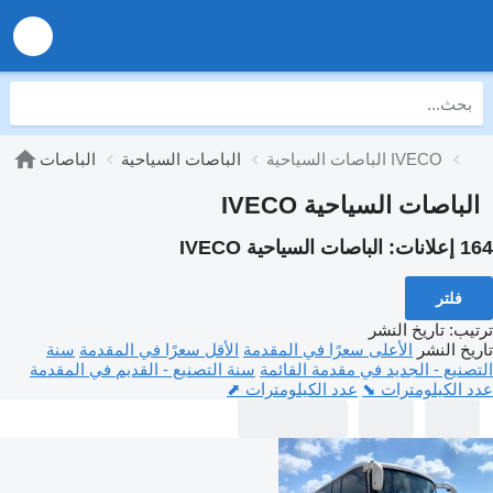
الباصات السياحية IVECO
الباصات السياحية
الباصات
الباصات السياحية IVECO
164 إعلانات:
الباصات السياحية IVECO
فلتر
ترتيب
:
تاريخ النشر
تاريخ النشر
الأعلى سعرًا في المقدمة
الأقل سعرًا في المقدمة
سنة
التصنيع - الجديد في مقدمة القائمة
سنة التصنيع - القديم في المقدمة
عدد الكيلومترات ⬊
عدد الكيلومترات ⬈