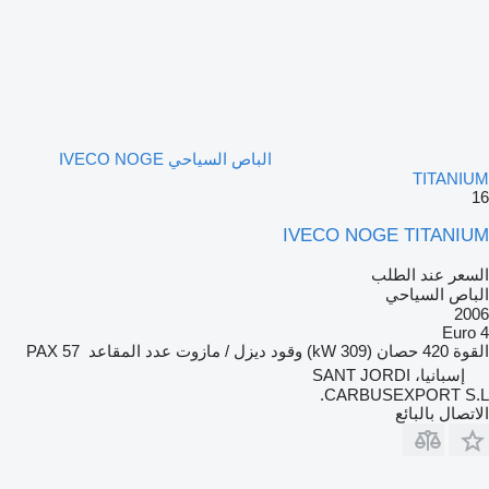
الباص السياحي IVECO NOGE
TITANIUM
16
IVECO NOGE TITANIUM
السعر عند الطلب
الباص السياحي
2006
Euro 4
القوة
420 حصان (309 kW)
وقود
ديزل / مازوت
عدد المقاعد
57 PAX
إسبانيا، SANT JORDI
CARBUSEXPORT S.L.
الاتصال بالبائع