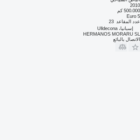
2010
500.000 كم
Euro 5
عدد المقاعد
23
إسبانيا، Ulldecona
HERMANOS MORARU SL
الاتصال بالبائع