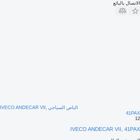
الاتصال بالبائع
الباص السياحي IVECO ANDECAR VII,
41PAX
12
IVECO ANDECAR VII, 41PAX