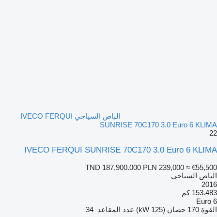
الباص السياحي IVECO FERQUI
SUNRISE 70C170 3.0 Euro 6 KLIMA
22
IVECO FERQUI SUNRISE 70C170 3.0 Euro 6 KLIMA
TND 187,900.000
PLN 239,000
≈ €55,500
الباص السياحي
2016
153.483 كم
Euro 6
القوة
170 حصان (125 kW)
عدد المقاعد
34