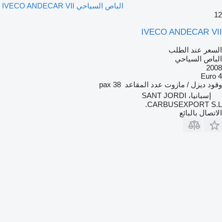
الباص السياحي IVECO ANDECAR VII
12
IVECO ANDECAR VII
السعر عند الطلب
الباص السياحي
2008
Euro 4
وقود
ديزل / مازوت
عدد المقاعد
38 pax
إسبانيا، SANT JORDI
CARBUSEXPORT S.L.
الاتصال بالبائع