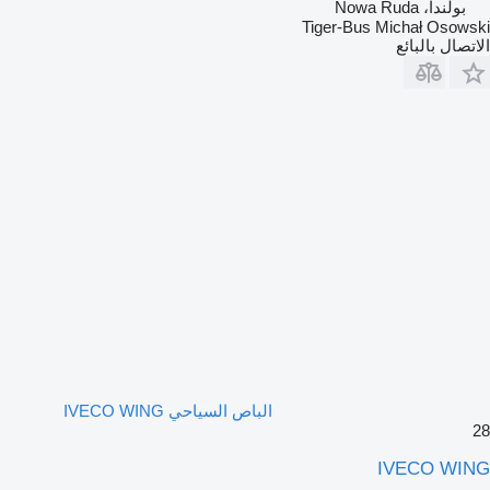
بولندا، Nowa Ruda
Tiger-Bus Michał Osowski
الاتصال بالبائع
الباص السياحي IVECO WING
28
IVECO WING