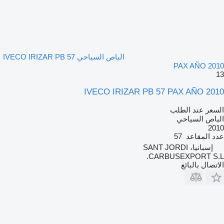
الباص السياحي IVECO IRIZAR PB 57
PAX AÑO 2010
13
IVECO IRIZAR PB 57 PAX AÑO 2010
السعر عند الطلب
الباص السياحي
2010
عدد المقاعد
57
إسبانيا، SANT JORDI
CARBUSEXPORT S.L.
الاتصال بالبائع