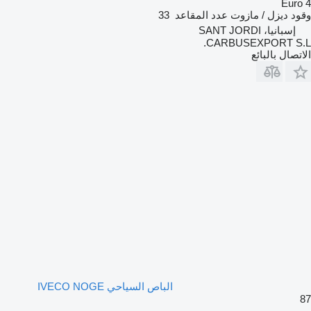
Euro 4
وقود
ديزل / مازوت
عدد المقاعد
33
إسبانيا، SANT JORDI
CARBUSEXPORT S.L.
الاتصال بالبائع
الباص السياحي IVECO NOGE
87