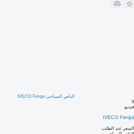
الباص السياحي IVECO Ferqui
9
فيديو
IVECO Ferqui
السعر عند الطلب
الباص السياحي