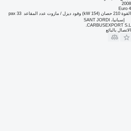
2008
Euro 4
القوة
210 حصان (154 kW)
وقود
ديزل / مازوت
عدد المقاعد
33 pax
إسبانيا، SANT JORDI
CARBUSEXPORT S.L.
الاتصال بالبائع