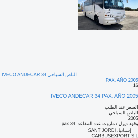
الباص السياحي IVECO ANDECAR 34
PAX, AÑO 2005
16
IVECO ANDECAR 34 PAX, AÑO 2005
السعر عند الطلب
الباص السياحي
2005
وقود
ديزل / مازوت
عدد المقاعد
34 pax
إسبانيا، SANT JORDI
CARBUSEXPORT S.L.