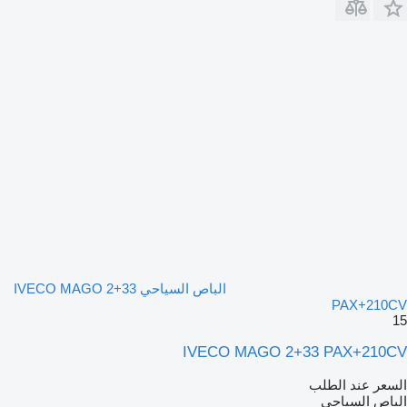
الباص السياحي IVECO MAGO 2+33
PAX+210CV
15
IVECO MAGO 2+33 PAX+210CV
السعر عند الطلب
الباص السياحي