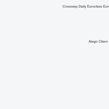
Crossway
Daily
Euroclass
Eur
Atego
Citaro