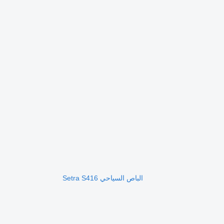
الباص السياحي Setra S416