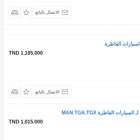
الاتصال بالبائع
TND 1,185.000
الاتصال بالبائع
TND 1,015.000