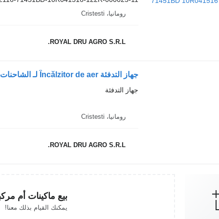
رومانيا، Cristesti
ROYAL DRU AGRO S.R.L.
جهاز التدفئة
رومانيا، Cristesti
ROYAL DRU AGRO S.R.L.
بيع ماكينات أم مرك
يمكنك القيام بذلك معنا!