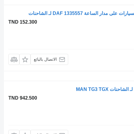
TND 152.300
الاتصال بالبائع
TND 942.500