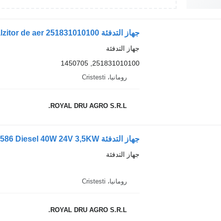
جهاز التدفئة
251831010100, 1450705
رومانيا، Cristesti
ROYAL DRU AGRO S.R.L.
جهاز التدفئة
رومانيا، Cristesti
ROYAL DRU AGRO S.R.L.