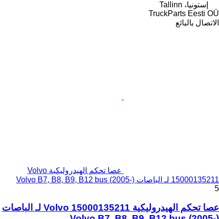
إستونيا، Tallinn
TruckParts Eesti OÜ
الاتصال بالبائع
عصا تحكم الهيدروليكية Volvo
15000135211 لـ الباصات Volvo B7, B8, B9, B12 bus (2005-)
5
عصا تحكم الهيدروليكية Volvo 15000135211 لـ الباصات
Volvo B7, B8, B9, B12 bus (2005-)