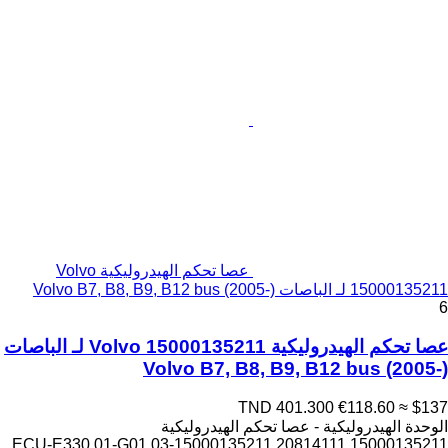
عصا تحكم الهيدروليكية Volvo
15000135211 لـ الباصات Volvo B7, B8, B9, B12 bus (2005-)
6
عصا تحكم الهيدروليكية Volvo 15000135211 لـ الباصات
Volvo B7, B8, B9, B12 bus (2005-)
TND 401.300
€118.60
≈ $137
الوحدة الهيدروليكية - عصا تحكم الهيدروليكية
15000135211 ECU-E330.01-G01.03-15000135211 20814111