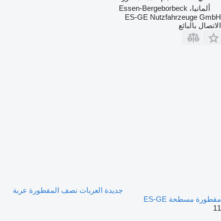
ألمانيا، Essen-Bergeborbeck
ES-GE Nutzfahrzeuge GmbH
الاتصال بالبائع
جديدة العربات نصف المقطورة عربة
مقطورة مسطحة ES-GE
11