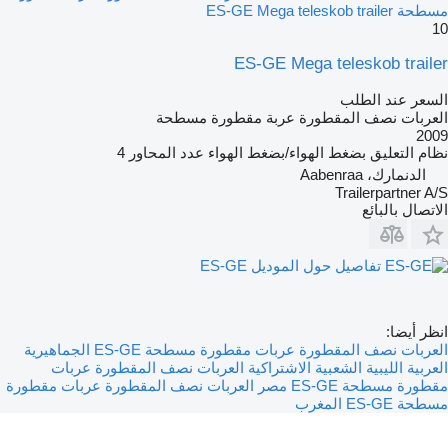
مسطحة ES-GE Mega teleskob trailer
10
ES-GE Mega teleskob trailer
السعر عند الطلب
العربات نصف المقطورة عربة مقطورة مسطحة
2009
نظام التعليق
بضغط الهواء/بضغط الهواء
عدد المحاور
4
الدنمارك، Aabenraa
Trailerpartner A/S
الاتصال بالبائع
تفاصيل حول الموديل ES-GE
انظر أيضا:
العربات نصف المقطورة عربات مقطورة مسطحة ES-GE الجماهيرية
العربية الليبية الشعبية الاشتراكية
العربات نصف المقطورة عربات
مقطورة مسطحة ES-GE مصر
العربات نصف المقطورة عربات مقطورة
مسطحة ES-GE المغرب