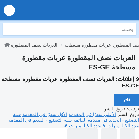
صف المقطورة عربات مقطورة مسطحة
العربات نصف المقطورة
العربات نصف المقطورة عربات مقطورة
مسطحة ES-GE
9 إعلانات:
العربات نصف المقطورة عربات مقطورة مسطحة
ES-GE
فلتر
ترتيب
:
تاريخ النشر
تاريخ النشر
الأعلى سعرًا في المقدمة
الأقل سعرًا في المقدمة
سنة
التصنيع - الجديد في مقدمة القائمة
سنة التصنيع - القديم في المقدمة
عدد الكيلومترات ⬊
عدد الكيلومترات ⬈