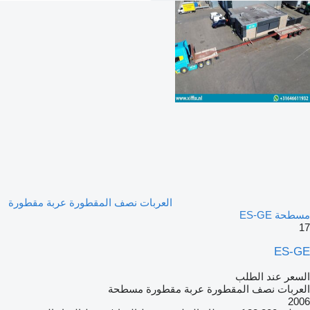
العربات نصف المقطورة عربة مقطورة
مسطحة ES-GE
17
ES-GE
السعر عند الطلب
العربات نصف المقطورة عربة مقطورة مسطحة
2006