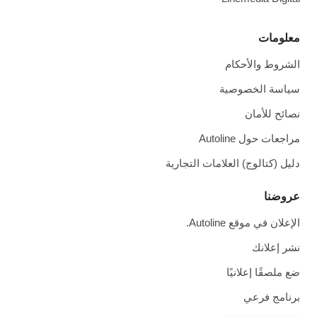
معلومات
الشروط والأحكام
سياسة الخصوصية
نصائح للأمان
مراجعات حول Autoline
دليل (كتالوج) العلامات التجارية
عروضنا
الإعلان في موقع Autoline.
نشر إعلانك
ضع ملصقًا إعلانيًا
برنامج فرعي