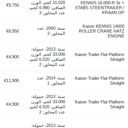
31.020 كجم، الوزن
KENNIS 16.000-R 3x +
€9,750
STABS STEENTRAILER /
الصافي: 6.980 كجم،
KRAAN OP
عدد المحاور: 3
Kaiser KENNIS 14000
سنة: 2000، عدد
€6,950
ROLLER CRANE HATZ
المحاور: 3
ENGINE
سنة: 2013، حمولة:
33.000 كجم، الوزن
Kaiser Trailer Flat Platform
€4,900
Straight
الصافي: 6.520 كجم،
عدد المحاور: 2
سنة: 2014، عدد
Kaiser Trailer Flat Platform
€11,900
Straight
المحاور: 1
سنة: 2013، حمولة:
33.000 كجم، الوزن
Kaiser Trailer Flat Platform
€4,900
Straight
الصافي: 6.520 كجم،
عدد المحاور: 2
سنة: 2013، حمولة: