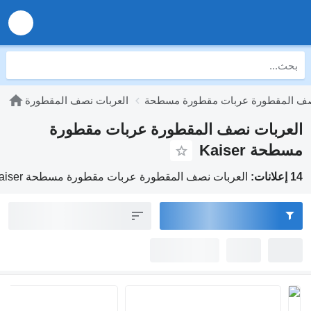
صف المقطورة عربات مقطورة مسطحة
العربات نصف المقطورة
العربات نصف المقطورة عربات مقطورة
مسطحة Kaiser
14 إعلانات:
العربات نصف المقطورة عربات مقطورة مسطحة Kaiser