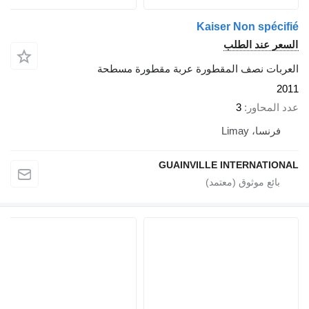
Kaiser Non spécifié
السعر عند الطلب
العربات نصف المقطورة عربة مقطورة مسطحة
2011
عدد المحاور
3
فرنسا، Limay
GUAINVILLE INTERNATIONAL