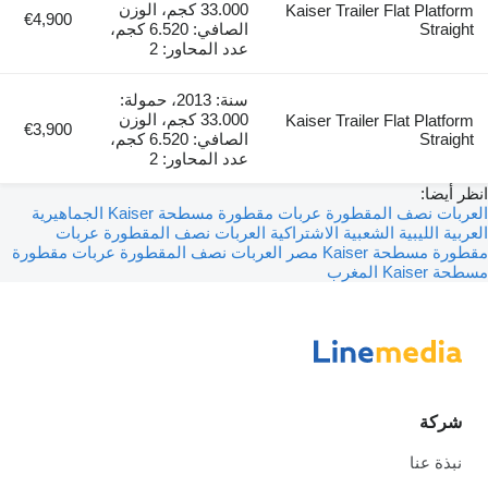
33.000 كجم، الوزن
Kaiser Trailer Flat Platform
€4,900
Straight
الصافي: 6.520 كجم،
عدد المحاور: 2
سنة: 2013، حمولة:
33.000 كجم، الوزن
Kaiser Trailer Flat Platform
€3,900
Straight
الصافي: 6.520 كجم،
عدد المحاور: 2
انظر أيضا:
العربات نصف المقطورة عربات مقطورة مسطحة Kaiser الجماهيرية
العربية الليبية الشعبية الاشتراكية
العربات نصف المقطورة عربات
مقطورة مسطحة Kaiser مصر
العربات نصف المقطورة عربات مقطورة
مسطحة Kaiser المغرب
شركة
نبذة عنا