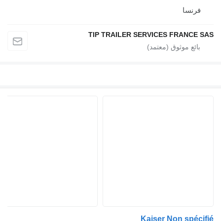
فرنسا
TIP TRAILER SERVICES FRANCE SAS
Kaiser Non spécifié