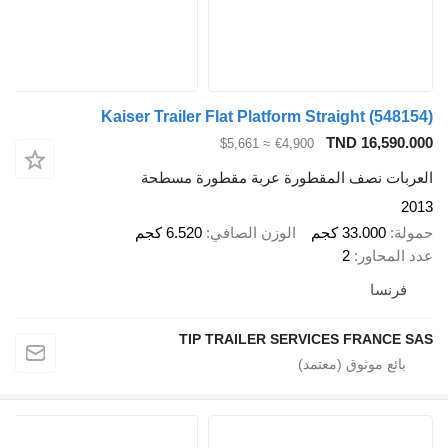
Kaiser Trailer Flat Platform Straight
(548154)
TND 16,590.000
≈ $5,661
€4,900
العربات نصف المقطورة عربة مقطورة مسطحة
2013
حمولة
33.000 كجم
الوزن الصافي
6.520 كجم
عدد المحاور
2
فرنسا
TIP TRAILER SERVICES FRANCE SAS