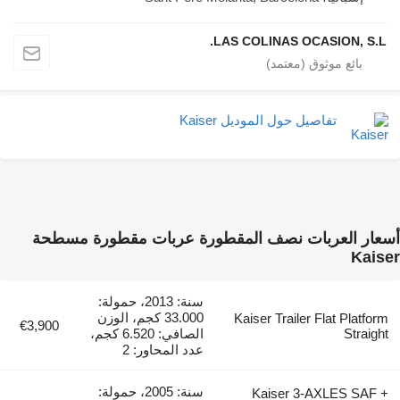
LAS COLINAS OCASION, S.L.
تفاصيل حول الموديل Kaiser
أسعار العربات نصف المقطورة عربات مقطورة مسطحة
Kaiser
سنة: 2013، حمولة:
33.000 كجم، الوزن
Kaiser Trailer Flat Platform
€3,900
Straight
الصافي: 6.520 كجم،
عدد المحاور: 2
سنة: 2005، حمولة:
Kaiser 3-AXLES SAF +