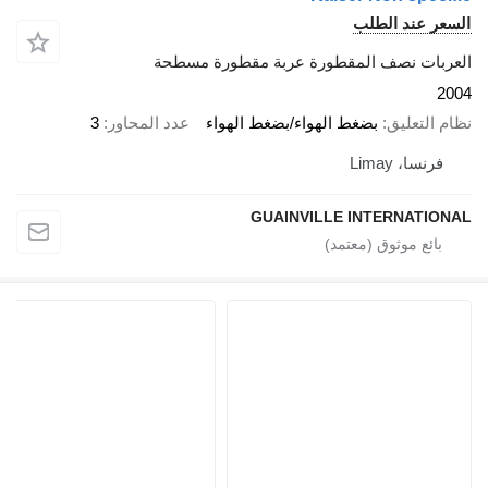
السعر عند الطلب
العربات نصف المقطورة عربة مقطورة مسطحة
2004
نظام التعليق
بضغط الهواء/بضغط الهواء
عدد المحاور
3
فرنسا، Limay
GUAINVILLE INTERNATIONAL