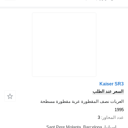
Kaiser SR3
السعر عند الطلب
العربات نصف المقطورة عربة مقطورة مسطحة
1995
عدد المحاور
3
إسبانيا، Sant Pere Molanta, Barcelona