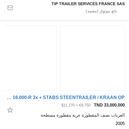
TIP TRAILER SERVICES FRANCE SAS
Kaiser 3-AXLES SAF + KENNIS 16.000-R 3x + STABS STEENTRAILER / KRAAN OP
TND 33,000.000
≈ $11,270
€9,750
العربات نصف المقطورة عربة مقطورة مسطحة
2005