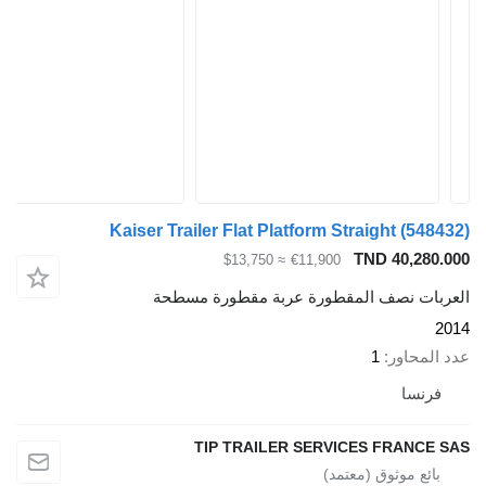
Kaiser Trailer Flat Platform Straight
(548432)
TND 40,280.000
≈ $13,750
€11,900
العربات نصف المقطورة عربة مقطورة مسطحة
2014
عدد المحاور
1
فرنسا
TIP TRAILER SERVICES FRANCE SAS