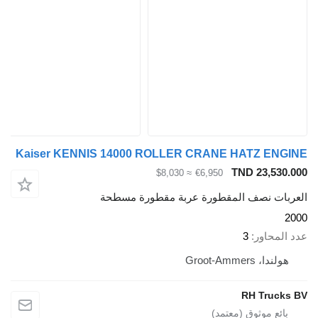
Kaiser KENNIS 14000 ROLLER CRANE HATZ ENGINE
TND 23,530.000
≈ $8,030
€6,950
العربات نصف المقطورة عربة مقطورة مسطحة
2000
عدد المحاور
3
هولندا، Groot-Ammers
RH Trucks BV