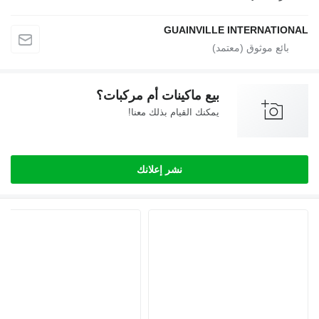
GUAINVILLE INTERNATIONAL
بيع ماكينات أم مركبات؟
يمكنك القيام بذلك معنا!
نشر إعلانك