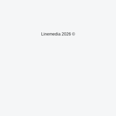
© 2026 Linemedia