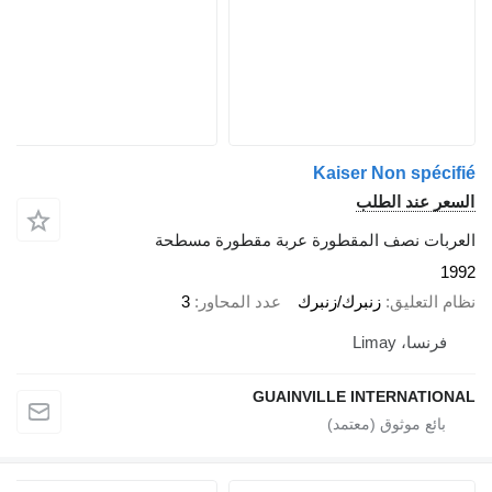
Kaiser Non spécifié
السعر عند الطلب
العربات نصف المقطورة عربة مقطورة مسطحة
1992
نظام التعليق
زنبرك/زنبرك
عدد المحاور
3
فرنسا، Limay
GUAINVILLE INTERNATIONAL