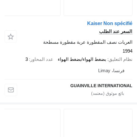
Kaiser Non spécifié
السعر عند الطلب
العربات نصف المقطورة عربة مقطورة مسطحة
1994
نظام التعليق
بضغط الهواء/بضغط الهواء
عدد المحاور
3
فرنسا، Limay
GUAINVILLE INTERNATIONAL