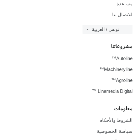
مساعدة
للاتصال بنا
تونس / العربية
مشروعاتنا
Autoline™
Machineryline™
Agroline™
Linemedia Digital ™
معلومات
الشروط والأحكام
سياسة الخصوصية