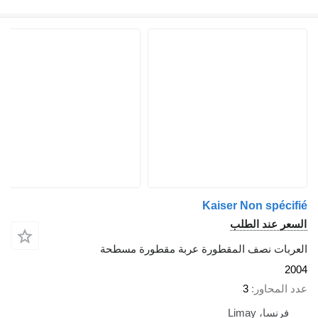
Kaiser Non spécifié
السعر عند الطلب
العربات نصف المقطورة عربة مقطورة مسطحة
2004
عدد المحاور
3
فرنسا، Limay