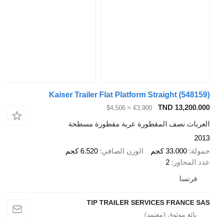
Kaiser Trailer Flat Platform Straight
(548159)
TND 13,200.000
≈ $4,506
€3,900
العربات نصف المقطورة عربة مقطورة مسطحة
2013
حمولة
33.000 كجم
الوزن الصافي
6.520 كجم
عدد المحاور
2
فرنسا
TIP TRAILER SERVICES FRANCE SAS