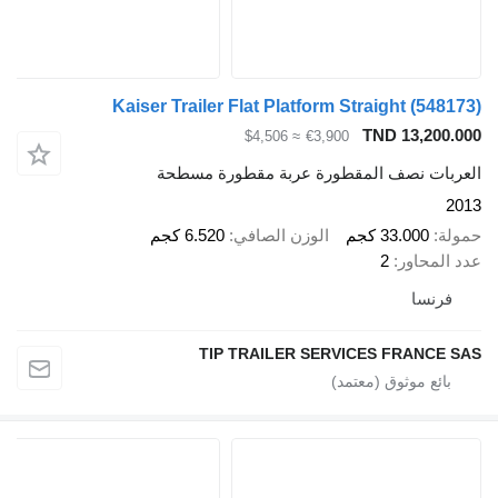
Kaiser Trailer Flat Platform Straight
(548173)
TND 13,200.000
≈ $4,506
€3,900
العربات نصف المقطورة عربة مقطورة مسطحة
2013
حمولة
33.000 كجم
الوزن الصافي
6.520 كجم
عدد المحاور
2
فرنسا
TIP TRAILER SERVICES FRANCE SAS