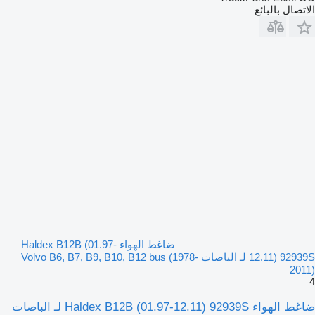
الاتصال بالبائع
ضاغط الهواء Haldex B12B (01.97-
12.11) 92939S لـ الباصات Volvo B6, B7, B9, B10, B12 bus (1978-
2011)
4
ضاغط الهواء Haldex B12B (01.97-12.11) 92939S لـ الباصات