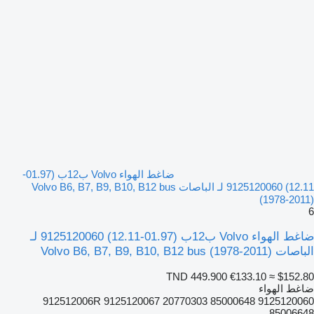
ضاغط الهواء Volvo ب12ب (01.97-
12.11) 9125120060 لـ الباصات Volvo B6, B7, B9, B10, B12 bus
(1978-2011)
6
ضاغط الهواء Volvo ب12ب (01.97-12.11) 9125120060 لـ
الباصات Volvo B6, B7, B9, B10, B12 bus (1978-2011)
TND 449.900
€133.10
≈ $152.80
ضاغط الهواء
9125120060 912512006R 9125120067 20770303 85000648
85006648