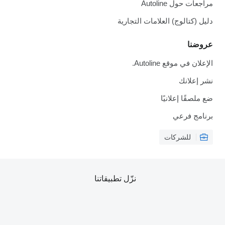
مراجعات حول Autoline
دليل (كتالوج) العلامات التجارية
عروضنا
الإعلان في موقع Autoline.
نشر إعلانك
ضع ملصقًا إعلانيًا
برنامج فرعي
للشركات
نزّل تطبيقاتنا