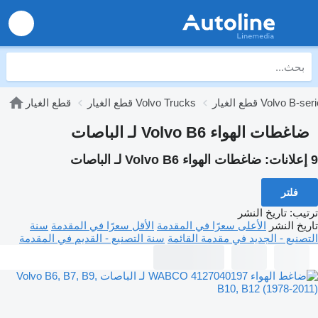
الغيار Volvo B-series
قطع الغيار Volvo Trucks
قطع الغيار
ضاغطات الهواء Volvo B6 لـ الباصات
9 إعلانات:
ضاغطات الهواء Volvo B6 لـ الباصات
فلتر
ترتيب
:
تاريخ النشر
تاريخ النشر
الأعلى سعرًا في المقدمة
الأقل سعرًا في المقدمة
سنة
التصنيع - الجديد في مقدمة القائمة
سنة التصنيع - القديم في المقدمة