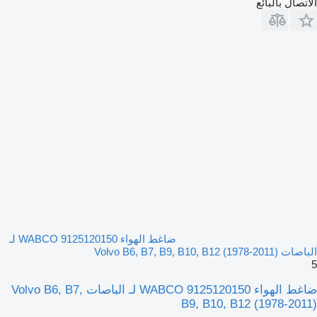
الاتصال بالبائع
ضاغط الهواء WABCO 9125120150 لـ
الباصات Volvo B6, B7, B9, B10, B12 (1978-2011)
5
ضاغط الهواء WABCO 9125120150 لـ الباصات Volvo B6, B7,
B9, B10, B12 (1978-2011)