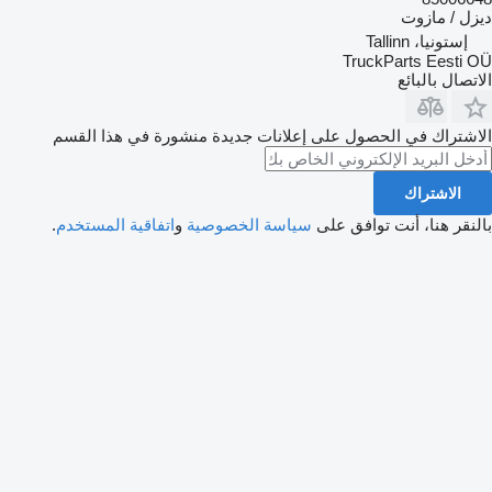
ديزل / مازوت
إستونيا، Tallinn
TruckParts Eesti OÜ
الاتصال بالبائع
الاشتراك في الحصول على إعلانات جديدة منشورة في هذا القسم
الاشتراك
بالنقر هنا، أنت توافق على
سياسة الخصوصية
و
اتفاقية المستخدم
.