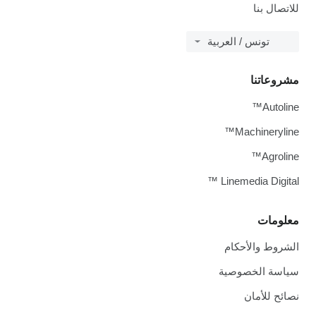
للاتصال بنا
تونس / العربية
مشروعاتنا
Autoline™
Machineryline™
Agroline™
Linemedia Digital ™
معلومات
الشروط والأحكام
سياسة الخصوصية
نصائح للأمان