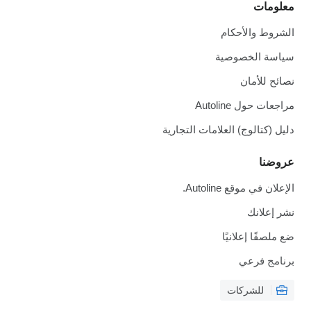
معلومات
الشروط والأحكام
سياسة الخصوصية
نصائح للأمان
مراجعات حول Autoline
دليل (كتالوج) العلامات التجارية
عروضنا
الإعلان في موقع Autoline.
نشر إعلانك
ضع ملصقًا إعلانيًا
برنامج فرعي
للشركات