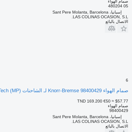
صمام الهواء
05 480204
إسبانيا، Sant Pere Molanta, Barcelona
LAS COLINAS OCASION, S.L.
الاتصال بالبائع
6
صمام الهواء Knorr-Bremse 98400429 لـ الشاحنات IVECO EuroTech (MP)
TND 169.200
€50
≈ $57.77
صمام الهواء
98400429
إسبانيا، Sant Pere Molanta, Barcelona
LAS COLINAS OCASION, S.L.
الاتصال بالبائع