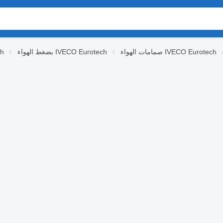
صمامات الهواء IVECO Eurotech
بضغط الهواء IVECO Eurotech
قط