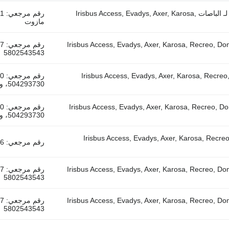
معدل نظام الفرامل الإلكترونية Knorr-Bremse KAROSA (01.99-12.07) لـ الباصات Irisbus Access, Evadys, Axer, Karosa,
مازوت
Knorr-Bremse CIT-) لـ الباصات Irisbus Access, Evadys, Axer, Karosa, Recreo, Domino, Agora,
رق
5802543543
ص، ايفيكو يورورايدر (01.01-) لـ الباصات Irisbus Access, Evadys, Axer, Karosa, Recreo, Domino,
رق
504293730، وقود: ديزل / مازوت
-) لـ الباصات Irisbus Access, Evadys, Axer, Karosa, Recreo, Domino, Agora, Citelis,
رق
504293730، وقود: ديزل / مازوت
Knor الجسم (01.99-12.07) لـ الباصات Irisbus Access, Evadys, Axer, Karosa, Recreo, Domino,
رقم مرجعي: MB4846 II36096، وقود: ديزل / مازوت
Knorr-Bremse CIT-) لـ الباصات Irisbus Access, Evadys, Axer, Karosa, Recreo, Domino, Agora,
رق
5802543543
Knorr-Bremse CIT-) لـ الباصات Irisbus Access, Evadys, Axer, Karosa, Recreo, Domino, Agora,
رق
5802543543