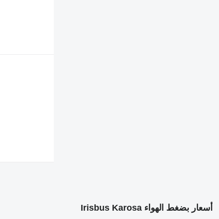
أسعار بضغط الهواء Irisbus Karosa