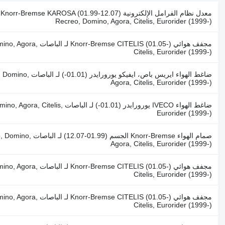
Recreo, Domino, Agora, Citelis, Eurorider (1999-)
مجفف هوائي ELIS (01.05
Citelis, Eurorider (1999-)
ضاغط الهواء ايريس با
Agora, Citelis, Eurorider (1999-)
ضاغط الهواء IVECO يورورايدر (01.01
Eurorider (1999-)
صمام الهواء r-Bremse
Agora, Citelis, Eurorider (1999-)
مجفف هوائي ELIS (01.05
Citelis, Eurorider (1999-)
مجفف هوائي ELIS (01.05
Citelis, Eurorider (1999-)