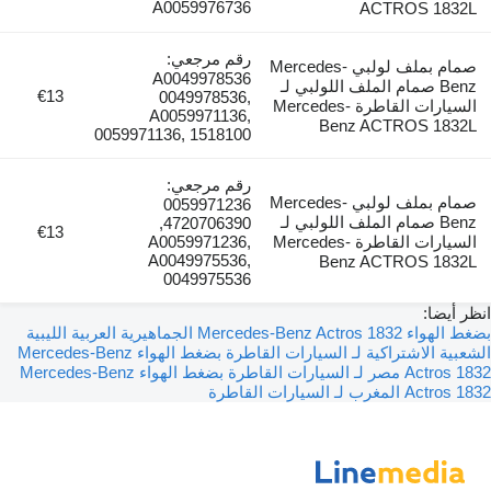
A0059976736
ACTROS 1832L
رقم مرجعي:
صمام بملف لولبي Mercedes-
A0049978536
Benz صمام الملف اللولبي لـ
€13
0049978536,
السيارات القاطرة Mercedes-
A0059971136,
Benz ACTROS 1832L
0059971136, 1518100
رقم مرجعي:
صمام بملف لولبي Mercedes-
0059971236
Benz صمام الملف اللولبي لـ
4720706390,
€13
السيارات القاطرة Mercedes-
A0059971236,
A0049975536,
Benz ACTROS 1832L
0049975536
انظر أيضا:
بضغط الهواء Mercedes-Benz Actros 1832 الجماهيرية العربية الليبية
الشعبية الاشتراكية لـ السيارات القاطرة
بضغط الهواء Mercedes-Benz
Actros 1832 مصر لـ السيارات القاطرة
بضغط الهواء Mercedes-Benz
Actros 1832 المغرب لـ السيارات القاطرة