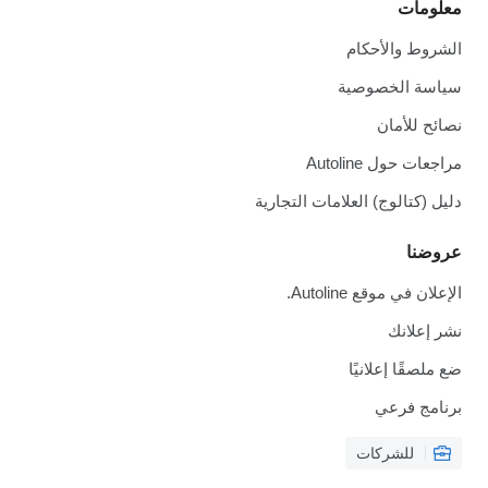
معلومات
الشروط والأحكام
سياسة الخصوصية
نصائح للأمان
مراجعات حول Autoline
دليل (كتالوج) العلامات التجارية
عروضنا
الإعلان في موقع Autoline.
نشر إعلانك
ضع ملصقًا إعلانيًا
برنامج فرعي
للشركات