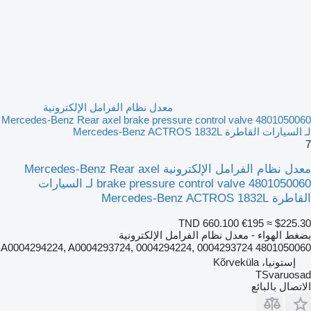
معدل نظام الفرامل الإلكترونية
Mercedes-Benz Rear axel brake pressure control valve 4801050060
لـ السيارات القاطرة Mercedes-Benz ACTROS 1832L
7
معدل نظام الفرامل الإلكترونية Mercedes-Benz Rear axel
brake pressure control valve 4801050060 لـ السيارات
القاطرة Mercedes-Benz ACTROS 1832L
TND 660.100
€195
≈ $225.30
بضغط الهواء - معدل نظام الفرامل الإلكترونية
4801050060 A0004294224, A0004293724, 0004294224, 0004293724
إستونيا، Kõrveküla
TSvaruosad
الاتصال بالبائع