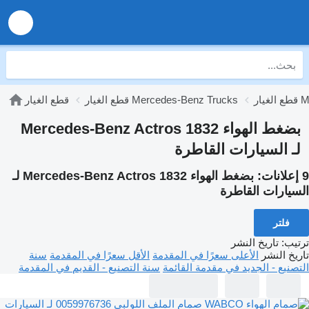
Mer
قطع الغيار Mercedes-Benz Trucks
قطع الغيار
بضغط الهواء Mercedes-Benz Actros 1832
لـ السيارات القاطرة
9 إعلانات:
بضغط الهواء Mercedes-Benz Actros 1832 لـ
السيارات القاطرة
فلتر
ترتيب
:
تاريخ النشر
تاريخ النشر
الأعلى سعرًا في المقدمة
الأقل سعرًا في المقدمة
سنة
التصنيع - الجديد في مقدمة القائمة
سنة التصنيع - القديم في المقدمة