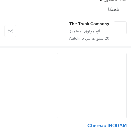
بلجيكا
The Truck Company
20
سنوات في Autoline
Chereau INOGA