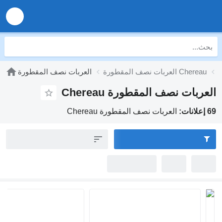
العربات نصف المقطورة Chereau
العربات نصف المقطورة
لعربات نصف المقطورة Chereau
لانات:
العربات نصف المقطورة Chereau