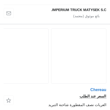
IMPERIUM TRUCK MATYSEK S.C
Cherea
لسعر عند الطلب
لعربات نصف المقطورة شاحنة التبريد