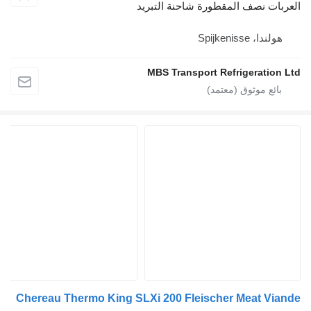
لعربات نصف المقطورة شاحنة التبريد
هولندا، Spijkenisse
MBS Transport Refrigeration Lt
Chereau Thermo King SLXi 200 Fleischer Meat Viand