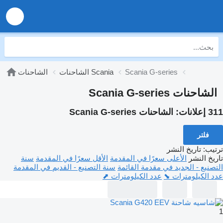
Scania G-series
الشاحنات Scania
الشاحنات
الشاحنات Scania G-series
311 إعلانات:
الشاحنات Scania G-series
فلتر
ترتيب
:
تاريخ النشر
تاريخ النشر
الأعلى سعرًا في المقدمة
الأقل سعرًا في المقدمة
سنة
التصنيع - الجديد في مقدمة القائمة
سنة التصنيع - القديم في المقدمة
عدد الكيلومترات ⬊
عدد الكيلومترات ⬈
1