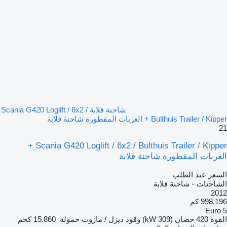
شاحنة قلابة Scania G420 Loglift / 6x2 /
Bulthuis Trailer / Kipper + العربات المقطورة شاحنة قلابة
21
Scania G420 Loglift / 6x2 / Bulthuis Trailer / Kipper +
العربات المقطورة شاحنة قلابة
السعر عند الطلب
الشاحنات - شاحنة قلابة
2012
998.196 كم
Euro 5
القوة
420 حصان (309 kW)
وقود
ديزل / مازوت
حمولة
15.860 كجم