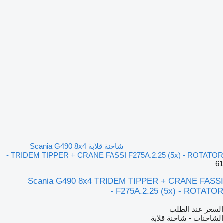
شاحنة قلابة Scania G490 8x4
TRIDEM TIPPER + CRANE FASSI F275A.2.25 (5x) - ROTATOR -
61
Scania G490 8x4 TRIDEM TIPPER + CRANE FASSI
F275A.2.25 (5x) - ROTATOR -
السعر عند الطلب
الشاحنات - شاحنة قلابة