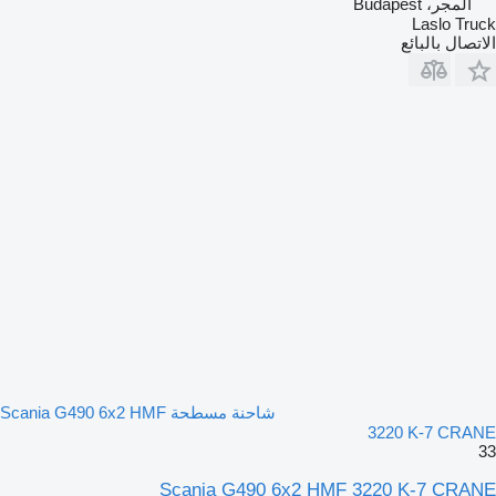
المجر، Budapest
Laslo Truck
الاتصال بالبائع
شاحنة مسطحة Scania G490 6x2 HMF
3220 K-7 CRANE
33
Scania G490 6x2 HMF 3220 K-7 CRANE