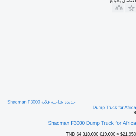
الاتصال بالبائع
جديدة شاحنة قلابة Shacman F3000
Dump Truck for Africa
9
Shacman F3000 Dump Truck for Africa
TND 64,310.000
€19,000
≈ $21,950