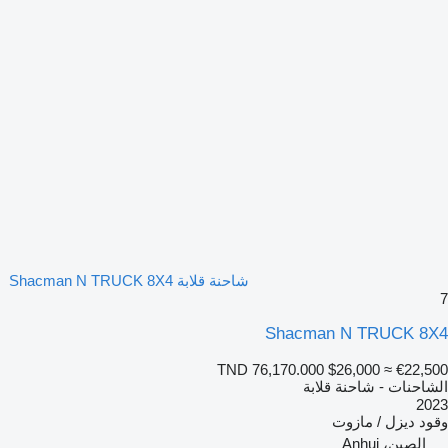
شاحنة قلابة Shacman N TRUCK 8X4
7
Shacman N TRUCK 8X4
TND 76,170.000
$26,000
≈ €22,500
الشاحنات - شاحنة قلابة
2023
وقود
ديزل / مازوت
الصين، Anhui