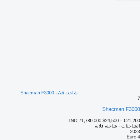
شاحنة قلابة Shacman F3000
7
Shacman F3000
TND 71,780.000
$24,500
≈ €21,200
الشاحنات - شاحنة قلابة
2023
Euro 4