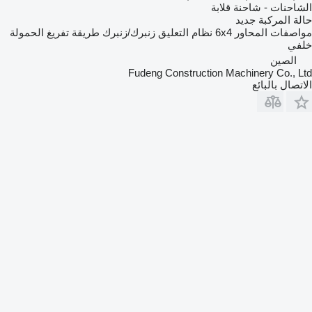
الشاحنات - شاحنة قلابة
حالة المركبة
جديد
مواصفات المحاور
6x4
نظام التعليق
زنبرك/زنبرك
طريقة تفريغ الحمولة
خلفي
الصين
Fudeng Construction Machinery Co., Ltd
الاتصال بالبائع