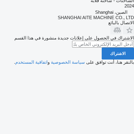
الشاحنات - شاحنة قلابة
2024
الصين، Shanghai
SHANGHAI AITE MACHINE CO., LTD
الاتصال بالبائع
الاشتراك في الحصول على إعلانات جديدة منشورة في هذا القسم
الاشتراك
بالنقر هنا، أنت توافق على
سياسة الخصوصية
و
اتفاقية المستخدم
.