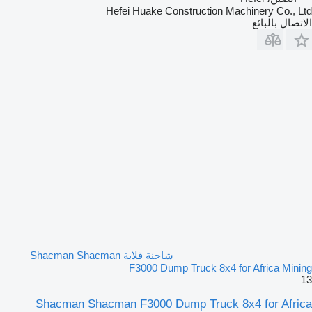
Hefei Huake Construction Machinery Co., Ltd
الاتصال بالبائع
شاحنة قلابة Shacman Shacman
F3000 Dump Truck 8x4 for Africa Mining
13
Shacman Shacman F3000 Dump Truck 8x4 for Africa