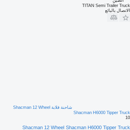
الصين
TITAN Semi Trailer Truck
الاتصال بالبائع
شاحنة قلابة Shacman 12 Wheel
Shacman H6000 Tipper Truck
10
Shacman 12 Wheel Shacman H6000 Tipper Truck