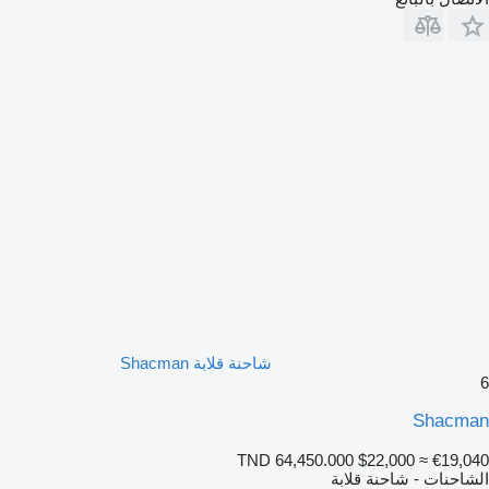
شاحنة قلابة Shacman
6
Shacman
TND 64,450.000
$22,000
≈ €19,040
الشاحنات - شاحنة قلابة