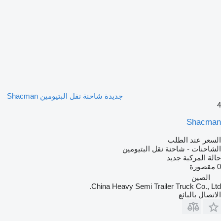
جديدة شاحنة نقل البتيومين Shacman
4
Shacman
السعر عند الطلب
الشاحنات - شاحنة نقل البتيومين
حالة المركبة
جديد
0 مقصورة
الصين
China Heavy Semi Trailer Truck Co., Ltd.
الاتصال بالبائع