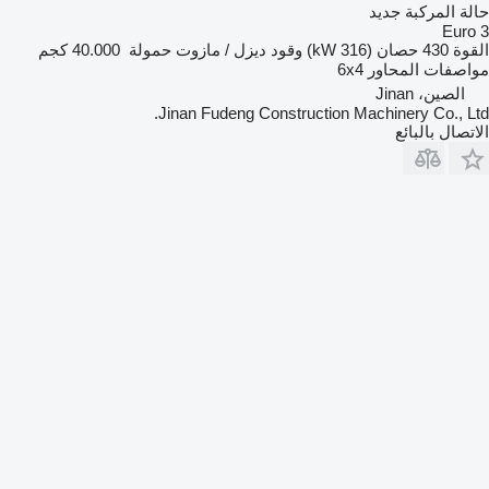
حالة المركبة
جديد
Euro 3
القوة
430 حصان (316 kW)
وقود
ديزل / مازوت
حمولة
40.000 كجم
مواصفات المحاور
6x4
الصين، Jinan
Jinan Fudeng Construction Machinery Co., Ltd.
الاتصال بالبائع