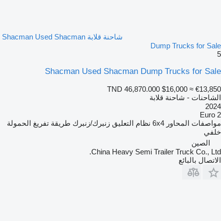
شاحنة قلابة Shacman Used Shacman
Dump Trucks for Sale
5
Shacman Used Shacman Dump Trucks for Sale
TND 46,870.000
$16,000
≈ €13,850
الشاحنات - شاحنة قلابة
2024
Euro 2
مواصفات المحاور
6x4
نظام التعليق
زنبرك/زنبرك
طريقة تفريغ الحمولة
خلفي
الصين
China Heavy Semi Trailer Truck Co., Ltd.
الاتصال بالبائع