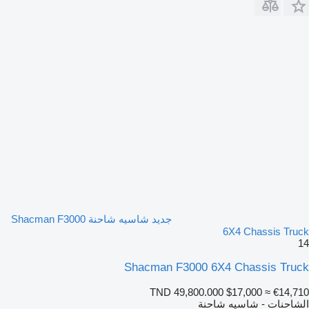
جديد شاسيه شاحنة Shacman F3000
6X4 Chassis Truck
14
Shacman F3000 6X4 Chassis Truck
TND 49,800.000
$17,000
≈ €14,710
الشاحنات - شاسيه شاحنة