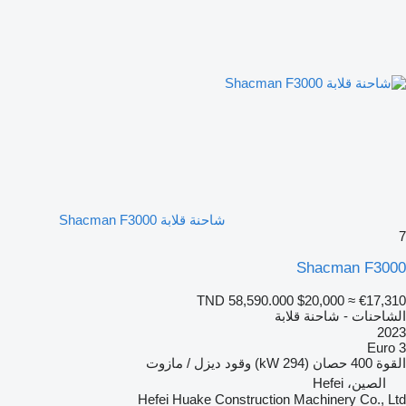
شاحنة قلابة Shacman F3000
7
Shacman F3000
TND 58,590.000
$20,000
≈ €17,310
الشاحنات - شاحنة قلابة
2023
Euro 3
القوة
400 حصان (294 kW)
وقود
ديزل / مازوت
الصين، Hefei
Hefei Huake Construction Machinery Co., Ltd