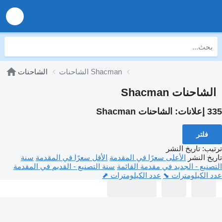
الشاحنات Shacman
الشاحنات
الشاحنات Shacman
335 إعلانات:
الشاحنات Shacman
فلتر
ترتيب
:
تاريخ النشر
تاريخ النشر
الأعلى سعرًا في المقدمة
الأقل سعرًا في المقدمة
سنة
التصنيع - الجديد في مقدمة القائمة
سنة التصنيع - القديم في المقدمة
عدد الكيلومترات ⬊
عدد الكيلومترات ⬈