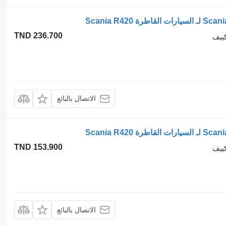
TND 236.700
كييف
الاتصال بالبائع
TND 153.900
كييف
الاتصال بالبائع