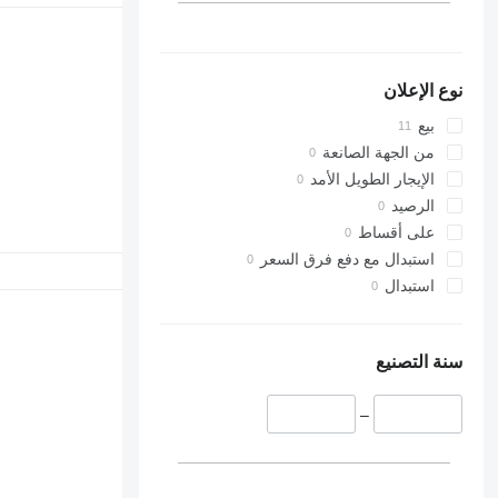
نوع الإعلان
بيع
من الجهة الصانعة
الإيجار الطويل الأمد
الرصيد
على أقساط
استبدال مع دفع فرق السعر
استبدال
سنة التصنيع
–