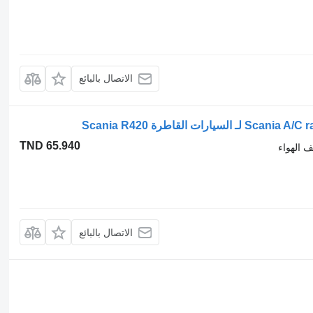
الاتصال بالبائع
TND 65.940
ف الهواء
الاتصال بالبائع