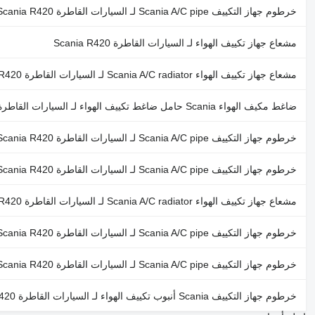
خرطوم جهاز التكييف Scania A/C pipe لـ السيارات القاطرة Scania R420
مشعاع جهاز تكييف الهواء لـ السيارات القاطرة Scania R420
مشعاع جهاز تكييف الهواء Scania A/C radiator لـ السيارات القاطرة Scania R420
ضاغط مكيف الهواء Scania حامل ضاغط تكييف الهواء لـ السيارات القاطرة Scania R420
خرطوم جهاز التكييف Scania A/C pipe لـ السيارات القاطرة Scania R420
خرطوم جهاز التكييف Scania A/C pipe لـ السيارات القاطرة Scania R420
مشعاع جهاز تكييف الهواء Scania A/C radiator لـ السيارات القاطرة Scania R420
خرطوم جهاز التكييف Scania A/C pipe لـ السيارات القاطرة Scania R420
خرطوم جهاز التكييف Scania A/C pipe لـ السيارات القاطرة Scania R420
خرطوم جهاز التكييف Scania أنبوب تكييف الهواء لـ السيارات القاطرة Scania R420