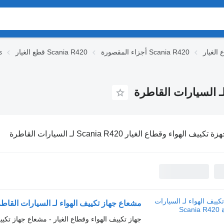
أجزاء المقصورة Scania R420
قطع الغيار Scania R420
ق
ة تكييف الهواء وقطاع الغيار Scania R420 لـ السيارات القاطرة
مشعاع جهاز تكييف الهواء لـ السيارات القاطرة nia R420
جهاز تكييف الهواء وقطاع الغيار - مشعاع جهاز تكيي