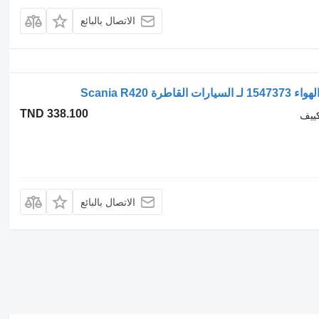
الاتصال بالبائع
TND 338.100
كييف
الاتصال بالبائع