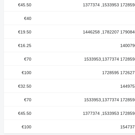
€45.50
€40
€19.50
€16.25
€70
€100
€32.50
€70
€45.50
€100