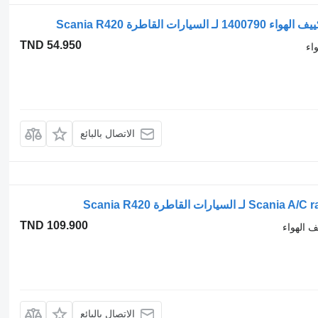
TND 54.950
اء
الاتصال بالبائع
TND 109.900
ف الهواء
الاتصال بالبائع