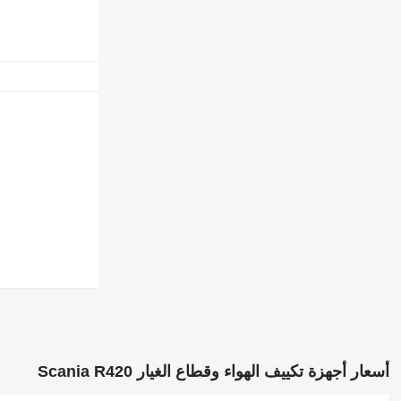
أسعار أجهزة تكييف الهواء وقطاع الغيار Scania R420