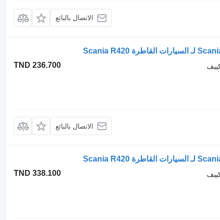
الاتصال بالبائع
TND 236.700
كييف
الاتصال بالبائع
TND 338.100
كييف