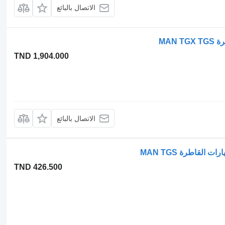
الاتصال بالبائع
TND 1,904.000
الاتصال بالبائع
TND 426.500