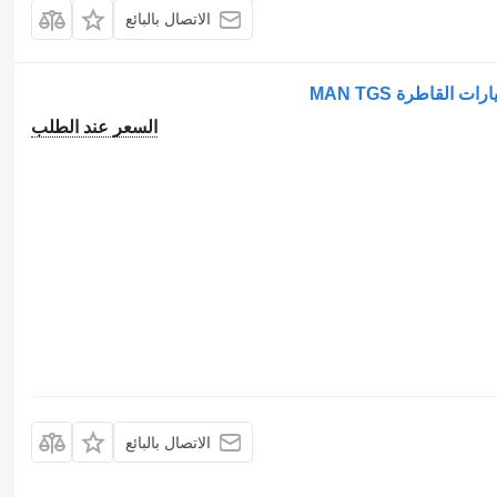
الاتصال بالبائع
السعر عند الطلب
الاتصال بالبائع