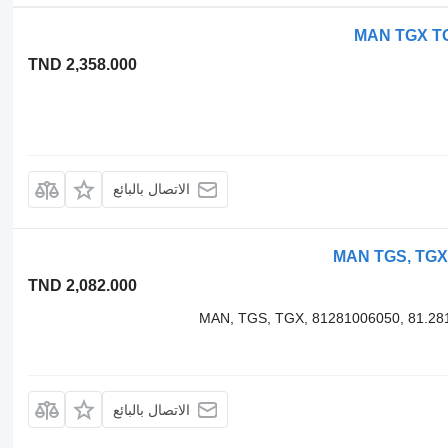
TND 2,358.000
الاتصال بالبائع
TND 2,082.000
الاتصال بالبائع