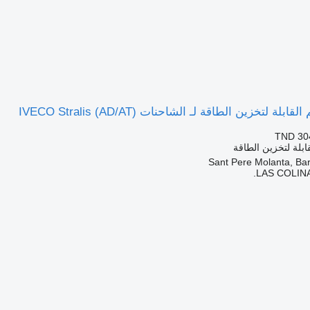
ة لتخزين الطاقة لـ الشاحنات IVECO Stralis (AD/AT)
TND 30
ابلة لتخزين الطاقة
LAS COLINA