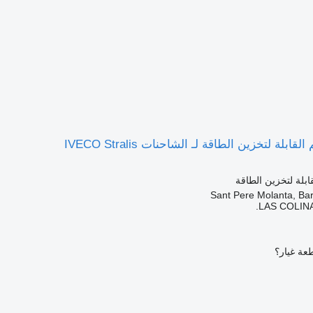
بلة لتخزين الطاقة لـ الشاحنات IVECO Stralis
ابلة لتخزين الطاقة
LAS COLINA
عة غيار؟