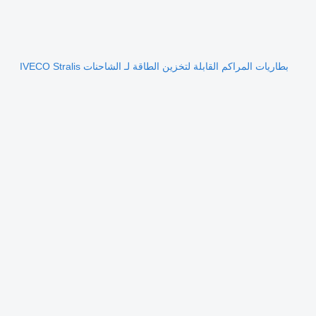
بطاريات المراكم القابلة لتخزين الطاقة لـ الشاحنات IVECO Stralis