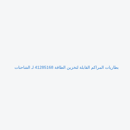
بطاريات المراكم القابلة لتخزين الطاقة 41285168 لـ الشاحنات