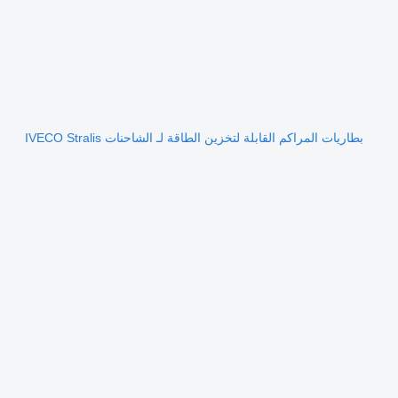
بطاريات المراكم القابلة لتخزين الطاقة لـ الشاحنات IVECO Stralis