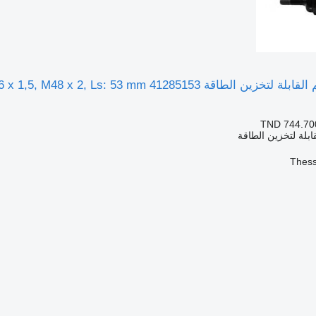
TND 744.70
ابلة لتخزين الطاقة