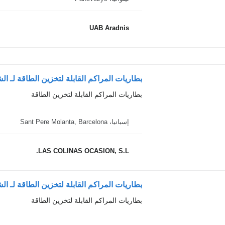
UAB Aradnis
بطاريات المراكم القابلة لتخزين الطاقة لـ الشاحن
بطاريات المراكم القابلة لتخزين الطاقة
إسبانيا، Sant Pere Molanta, Barcelona
LAS COLINAS OCASION, S.L.
بطاريات المراكم القابلة لتخزين الطاقة لـ الشاحنات alis
بطاريات المراكم القابلة لتخزين الطاقة