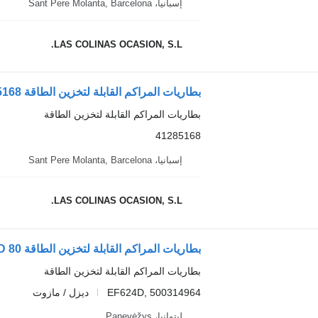
إسبانيا، Sant Pere Molanta, Barcelona
LAS COLINAS OCASION, S.L.
بطاريات المراكم القابلة لتخزين الطاقة 41285168 لـ الشاحنات IVECO Stralis
بطاريات المراكم القابلة لتخزين الطاقة
41285168
إسبانيا، Sant Pere Molanta, Barcelona
LAS COLINAS OCASION, S.L.
بطاريات المراكم القابلة لتخزين الطاقة
EF624D, 500314964
ديزل / مازوت
ليتوانيا، Panevėžys