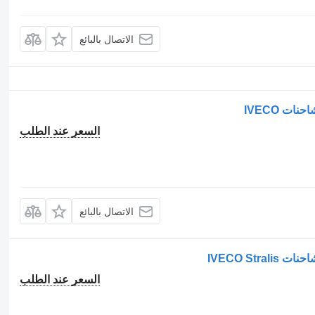
الاتصال بالبائع
ات IVECO
السعر عند الطلب
الاتصال بالبائع
IVECO Str
السعر عند الطلب