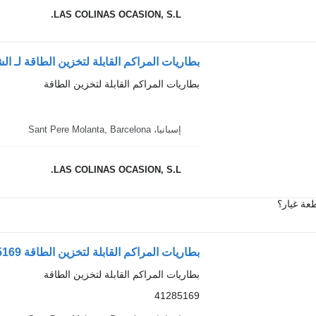
LAS COLINAS OCASION, S.L.
بطاريات المراكم القابلة لتخزين الطاقة لـ الشاحنات Cargo tector
بطاريات المراكم القابلة لتخزين الطاقة
إسبانيا، Sant Pere Molanta, Barcelona
LAS COLINAS OCASION, S.L.
عة غيار؟
بطاريات المراكم القابلة لتخزين الطاقة 41285169 لـ الشاحنات IVECO Stralis
بطاريات المراكم القابلة لتخزين الطاقة
41285169