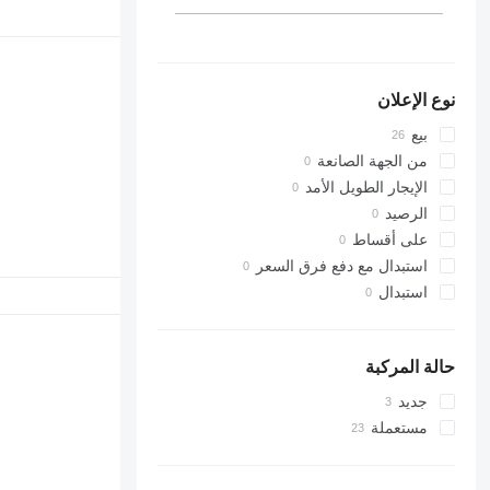
نوع الإعلان
بيع
من الجهة الصانعة
الإيجار الطويل الأمد
الرصيد
على أقساط
استبدال مع دفع فرق السعر
استبدال
حالة المركبة
جديد
مستعملة