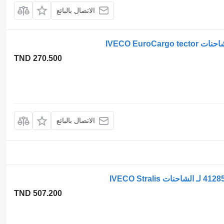
الاتصال بالبائع
IVECO Euro
TND 270.500
الاتصال بالبائع
TND 507.200