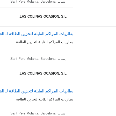
إسبانيا، Sant Pere Molanta, Barcelona
LAS COLINAS OCASION, S.L.
بطاريات المراكم القابلة لتخزين الطاقة لـ الشاحنات alis (AD/AT
بطاريات المراكم القابلة لتخزين الطاقة
إسبانيا، Sant Pere Molanta, Barcelona
LAS COLINAS OCASION, S.L.
بطاريات المراكم القابلة لتخزين الطاقة لـ الشاحنات oCargo
بطاريات المراكم القابلة لتخزين الطاقة
إسبانيا، Sant Pere Molanta, Barcelona