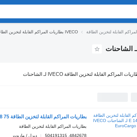
بطاريات المراكم القابلة لتخزين الطاقة IVECO
ريات المراكم القابلة لتخزين الطاقة IVECO لـ الشاحنات
بطاريات المراكم القابلة لتخزين الطاقة 75 E 14 K 4842678 لـ الشاحنات IVECO EuroCargo I-III
بطاريات المراكم القابلة لتخزين الطاقة
4842678, 504191315
ديزل / مازوت