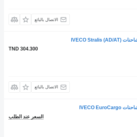
الاتصال بالبائع
IVECO Str)
TND 304.300
الاتصال بالبائع
IVECO Eur
السعر عند الطلب