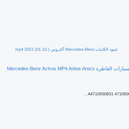
عمود الكامات Mercedes-Benz أكتروس mp4 2551 (01.12-)
عمود الكامات Mercedes-Benz أكتروس mp4 2551 (01.12-) A4710500831 لـ السيارات القاطرة Mercedes-Benz Actros MP4 Antos Arocs
A4710500831 4710500