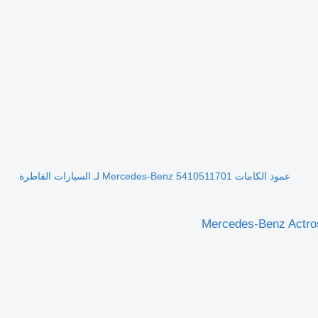
عمود الكامات Mercedes-Benz 5410511701 لـ السيارات القاطرة