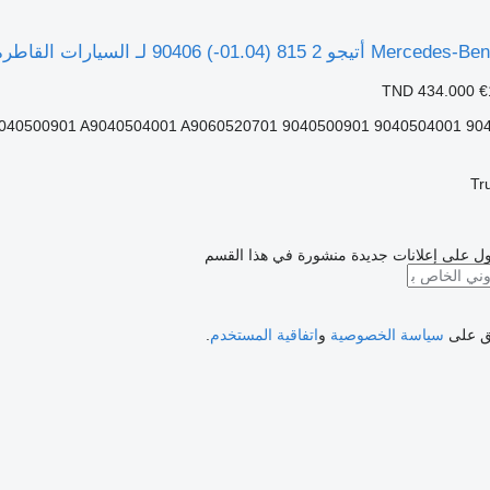
TND 434.000
€
Tr
ل على إعلانات جديدة منشورة في هذا القسم
فق على
سياسة الخصوصية
و
اتفاقية المستخدم
.