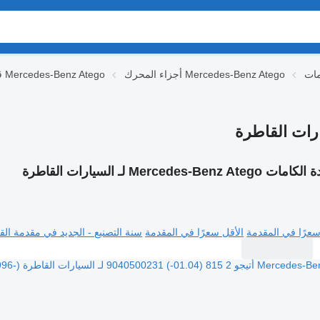
أجزاء المحرك Mercedes-Benz Atego
قطع الغيار Mercedes-Benz Atego
Mercedes-Benz Ateg لـ السيارات القاطرة
سعرًا في المقدمة
الأقل سعرًا في المقدمة
سنة التصنيع - الجديد في مقدمة القا