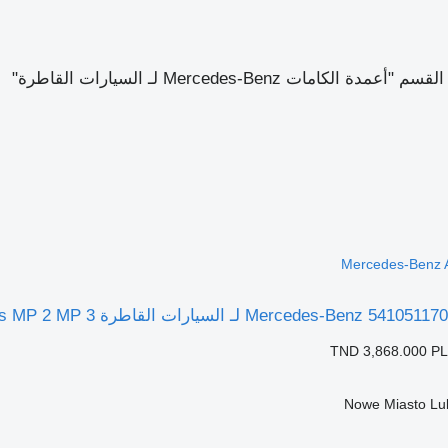
لكامات Mercedes-Benz لـ السيارات القاطرة"
Mercedes-Benz 
TND 3,868.000
PL