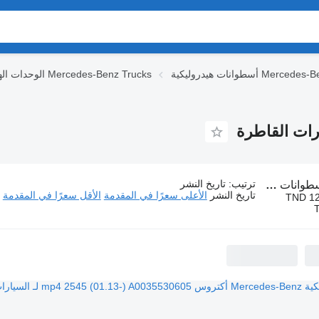
ة Mercedes-Benz Trucks
الوحدات الهيدروليكية Mercedes-Benz Trucks
ترتيب
:
تاريخ النشر
هيدروليكية Mercedes-Benz لـ السيارات القاطرة
تاريخ النشر
الأعلى سعرًا في المقدمة
الأقل سعرًا في المقدمة
TND 12