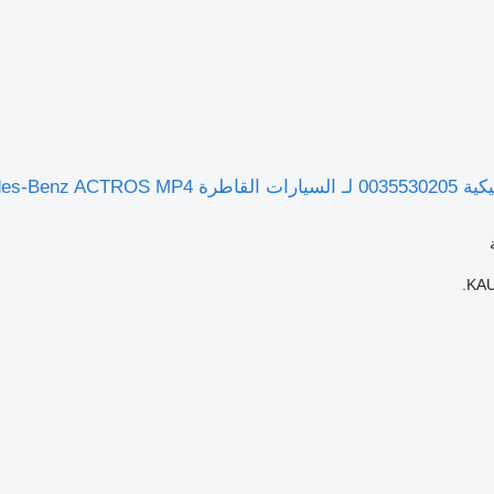
Mercedes-Benz AC