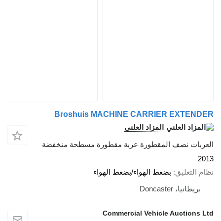
Broshuis MACHINE CARRIER EXTENDER
المزاد العلني
العربات نصف المقطورة عربة مقطورة مسطحة منخفضة
2013
نظام التعليق
بضغط الهواء/بضغط الهواء
بريطانيا، Doncaster
Commercial Vehicle Auctions Ltd