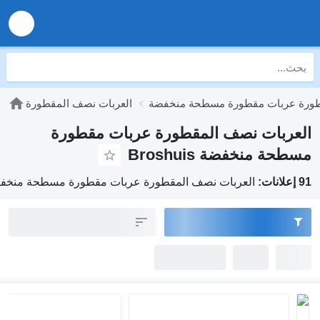
طورة عربات مقطورة مسطحة منخفضة
العربات نصف المقطورة
العربات نصف المقطورة عربات مقطورة
مسطحة منخفضة Broshuis
91 إعلانات:
العربات نصف المقطورة عربات مقطورة مسطحة منخفضة shuis