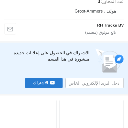
عدد المحاور
3
هولندا، Groot-Ammers
RH Trucks BV
الاشتراك في الحصول على إعلانات جديدة
منشورة في هذا القسم
الاشتراك