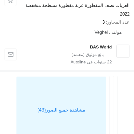
العربات نصف المقطورة عربة مقطورة مسطحة منخفضة
2022
عدد المحاور
3
هولندا، Veghel
BAS World
22
سنوات في Autoline