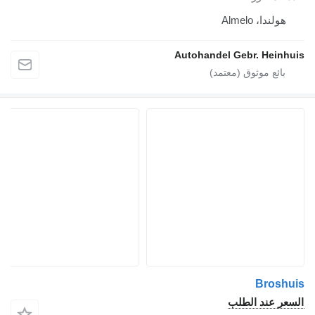
هولندا، Almelo
Autohandel Gebr. Heinhuis
Broshuis
السعر عند الطلب