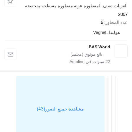
العربات نصف المقطورة عربة مقطورة مسطحة منخفضة
2007
عدد المحاور
6
هولندا، Veghel
BAS World
22
سنوات في Autoline