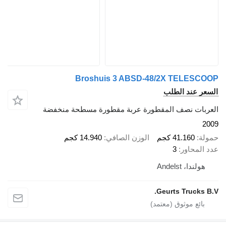
Broshuis 3 ABSD-48/2X TELESCOOP
السعر عند الطلب
العربات نصف المقطورة عربة مقطورة مسطحة منخفضة
2009
حمولة
41.160 كجم
الوزن الصافي
14.940 كجم
عدد المحاور
3
هولندا، Andelst
Geurts Trucks B.V.