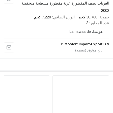
العربات نصف المقطورة عربة مقطورة مسطحة منخفضة
2002
حمولة
30.780 كجم
الوزن الصافي
7.220 كجم
عدد المحاور
3
هولندا، Lamswaarde
P. Mostert Import-Export B.V.