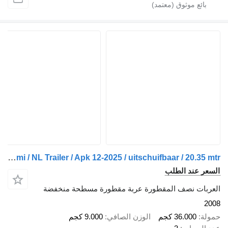
Broshuis Semi / NL Trailer / Apk 12-2025 / uitschuifbaar / 20.35 mtr
السعر عند الطلب
العربات نصف المقطورة عربة مقطورة مسطحة منخفضة
2008
حمولة
36.000 كجم
الوزن الصافي
9.000 كجم