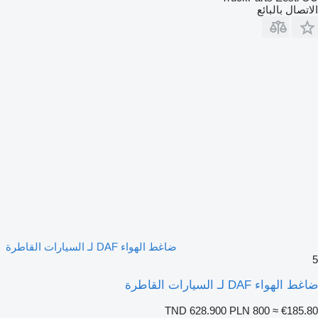
الاتصال بالبائع
ضاغط الهواء DAF لـ السيارات القاطرة
5
ضاغط الهواء DAF لـ السيارات القاطرة
TND 628.900
PLN 800
≈ €185.80