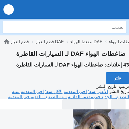
بضغط الهواء DAF
قطع الغيار DAF
قطع الغيار
ضاغطات الهواء DAF لـ السيارات القاطرة
43 إعلانات:
ضاغطات الهواء DAF لـ السيارات القاطرة
فلتر
ترتيب
:
تاريخ النشر
تاريخ النشر
الأعلى سعرًا في المقدمة
الأقل سعرًا في المقدمة
سنة
التصنيع - الجديد في مقدمة القائمة
سنة التصنيع - القديم في المقدمة