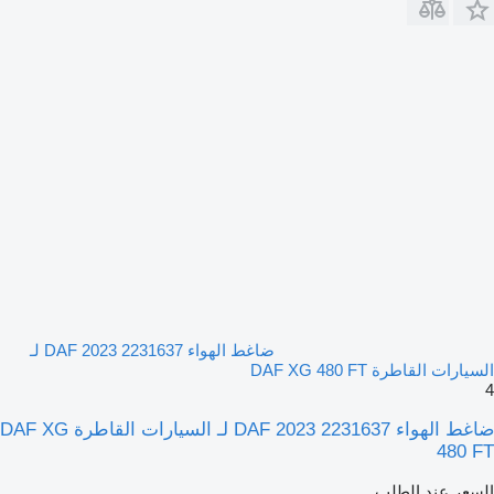
ضاغط الهواء DAF 2023 2231637 لـ
السيارات القاطرة DAF XG 480 FT
4
ضاغط الهواء DAF 2023 2231637 لـ السيارات القاطرة DAF XG
480 FT
السعر عند الطلب