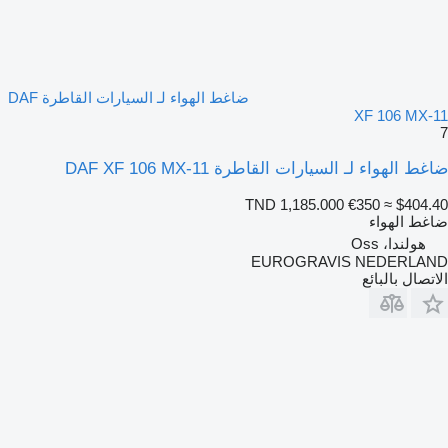
ضاغط الهواء لـ السيارات القاطرة DAF
XF 106 MX-11
7
ضاغط الهواء لـ السيارات القاطرة DAF XF 106 MX-11
TND 1,185.000
€350
≈ $404.40
ضاغط الهواء
هولندا، Oss
EUROGRAVIS NEDERLAND
الاتصال بالبائع