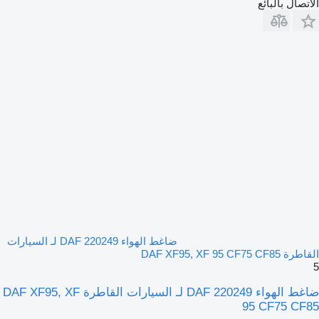
الاتصال بالبائع
ضاغط الهواء DAF 220249 لـ السيارات
القاطرة DAF XF95, XF 95 CF75 CF85
5
ضاغط الهواء DAF 220249 لـ السيارات القاطرة DAF XF95, XF
95 CF75 CF85