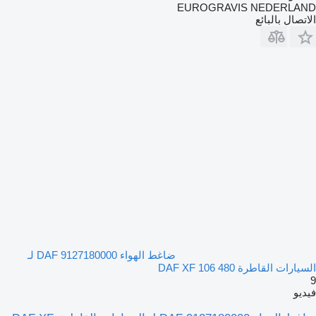
EUROGRAVIS NEDERLAND
الاتصال بالبائع
ضاغط الهواء DAF 9127180000 لـ
السيارات القاطرة DAF XF 106 480
9
فيديو