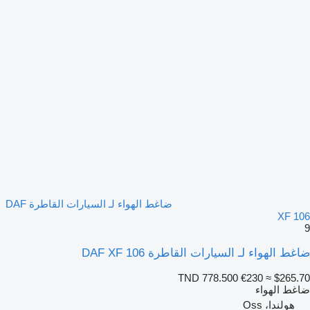
ضاغط الهواء لـ السيارات القاطرة DAF
XF 106
9
ضاغط الهواء لـ السيارات القاطرة DAF XF 106
TND 778.500
€230
≈ $265.70
ضاغط الهواء
هولندا، Oss