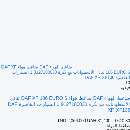
ضاغط الهواء DAF ضاغط هواء DAF XF
106 EURO 6 ثنائي الأسطوانات مع بكرة 9127180030 لـ السيارات
القاطرة DAF XF, XF106
10
فيديو
ضاغط الهواء DAF ضاغط هواء DAF XF 106 EURO 6 ثنائي
الأسطوانات مع بكرة 9127180030 لـ السيارات القاطرة DAF
XF, XF106
TND 2,066.000
UAH 31,400
≈ €610.30
ضاغط الهواء