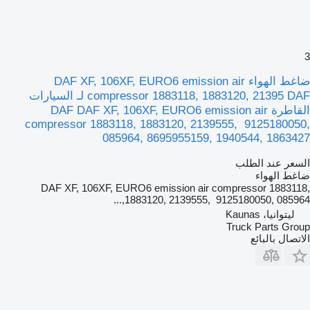
3
ضاغط الهواء DAF XF, 106XF, EURO6 emission air
compressor 1883118, 1883120, 21395 DAF لـ السيارات
القاطرة DAF DAF XF, 106XF, EURO6 emission air
compressor 1883118, 1883120, 2139555, 9125180050,
085964, 8695955159, 1940544, 1863427
السعر عند الطلب
ضاغط الهواء
DAF XF, 106XF, EURO6 emission air compressor 1883118,
1883120, 2139555, 9125180050, 085964,...
ليتوانيا، Kaunas
Truck Parts Group
الاتصال بالبائع