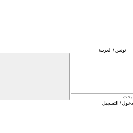
تونس / العربية
دخول / التسجيل