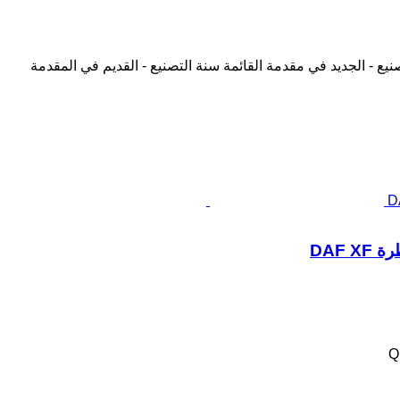
نيع - الجديد في مقدمة القائمة
سنة التصنيع - القديم في المقدمة
Q