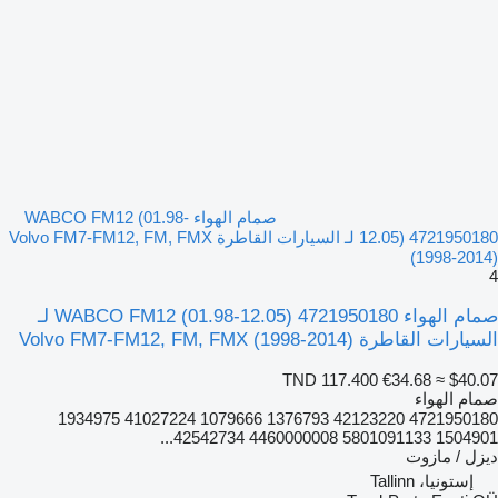
صمام الهواء WABCO FM12 (01.98-
12.05) 4721950180 لـ السيارات القاطرة Volvo FM7-FM12, FM, FMX
(1998-2014)
4
صمام الهواء WABCO FM12 (01.98-12.05) 4721950180 لـ
السيارات القاطرة Volvo FM7-FM12, FM, FMX (1998-2014)
TND 117.400
€34.68
≈ $40.07
صمام الهواء
4721950180 42123220 1376793 1079666 41027224 1934975
1504901 5801091133 4460000008 42542734...
ديزل / مازوت
إستونيا، Tallinn