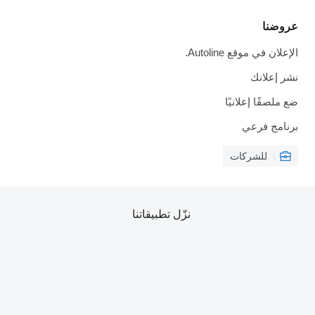
عروضنا
الإعلان في موقع Autoline.
نشر إعلانك
ضع ملصقًا إعلانيًا
برنامج فرعي
للشركات
نزّل تطبيقاتنا