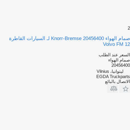
2
صمام الهواء Knorr-Bremse 20456400 لـ السيارات القاطرة
Volvo FM 12
السعر عند الطلب
صمام الهواء
20456400
ليتوانيا، Vilnius
EGDA Truckparts
الاتصال بالبائع