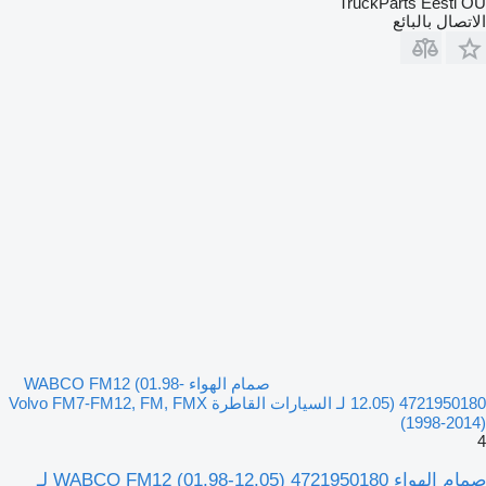
TruckParts Eesti OÜ
الاتصال بالبائع
صمام الهواء WABCO FM12 (01.98-
12.05) 4721950180 لـ السيارات القاطرة Volvo FM7-FM12, FM, FMX
(1998-2014)
4
صمام الهواء WABCO FM12 (01.98-12.05) 4721950180 لـ