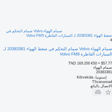
صمام الهواء Volvo صمام التحكم في
ضغط الهواء 20383381 لـ السيارات القاطرة Volvo FM9
4
صمام الهواء Volvo صمام التحكم في ضغط الهواء 20383381 لـ
السيارات القاطرة Volvo FM9
TND 169.200
€50
≈ $57.77
صمام الهواء
20383381
إستونيا، Kõrveküla
TSvaruosad
الاتصال بالبائع