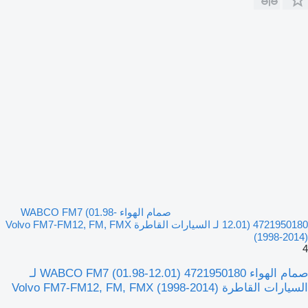
صمام الهواء WABCO FM7 (01.98-
12.01) 4721950180 لـ السيارات القاطرة Volvo FM7-FM12, FM, FMX
(1998-2014)
4
صمام الهواء WABCO FM7 (01.98-12.01) 4721950180 لـ
السيارات القاطرة Volvo FM7-FM12, FM, FMX (1998-2014)