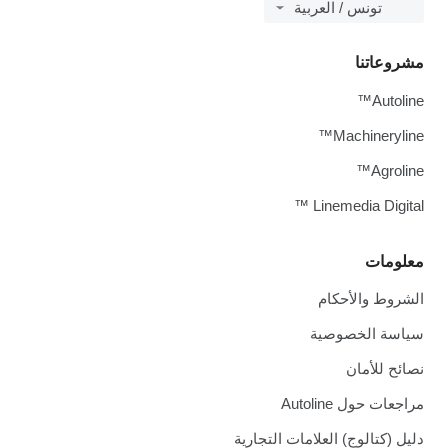
تونس / العربية
مشروعاتنا
Autoline™
Machineryline™
Agroline™
Linemedia Digital ™
معلومات
الشروط والأحكام
سياسة الخصوصية
نصائح للأمان
مراجعات حول Autoline
دليل (كتالوج) العلامات التجارية