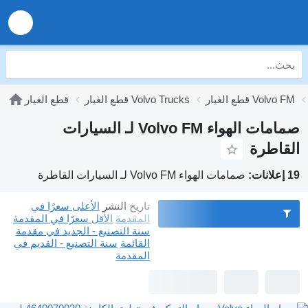
قطع الغيار Volvo FM
قطع الغيار Volvo Trucks
قطع الغيار
صمامات الهواء Volvo FM لـ السيارات
القاطرة
19 إعلانات:
صمامات الهواء Volvo FM لـ السيارات القاطرة
تاريخ النشر
الأعلى سعرًا في
المقدمة
الأقل سعرًا في المقدمة
سنة التصنيع - الجديد في مقدمة
القائمة
سنة التصنيع - القديم في
المقدمة