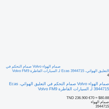
صمام الهواء Volvo صمام التحكم في
التعليق الهوائي، Ecas 3944715 لـ السيارات القاطرة Volvo FM9
4
صمام الهواء Volvo صمام التحكم في التعليق الهوائي، Ecas
3944715 لـ السيارات القاطرة Volvo FM9
TND 236.900
€70
≈ $80.88
صمام الهواء
3944715